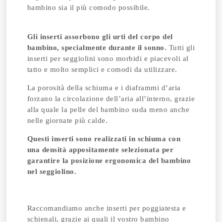
bambino sia il più comodo possibile.
Gli inserti assorbono gli urti del corpo del
bambino, specialmente durante il sonno.
Tutti gli
inserti per seggiolini sono morbidi e piacevoli al
tatto e molto semplici e comodi da utilizzare.
La porosità della schiuma e i diaframmi d’aria
forzano la circolazione dell’aria all’interno, grazie
alla quale la pelle del bambino suda meno anche
nelle giornate più calde.
Questi inserti sono realizzati in schiuma con
una densità appositamente selezionata per
garantire la posizione ergonomica del bambino
nel seggiolino.
Raccomandiamo anche inserti per poggiatesta e
schienali, grazie ai quali il vostro bambino