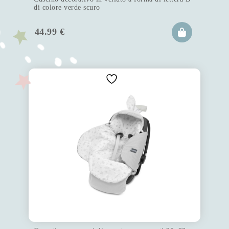
di colore verde scuro
44.99
€