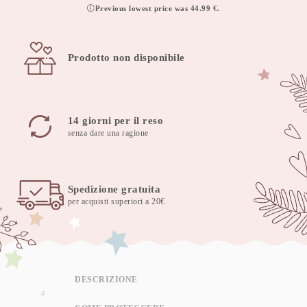
Previous lowest price was
44.99
€
.
Prodotto non disponibile
14 giorni per il reso
senza dare una ragione
Spedizione gratuita
per acquisti superiori a 20€
DESCRIZIONE