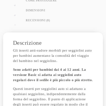
COME PROTEGGERE
DIMENSIONI
RECENSIONI (0)
Descrizione
Gli inserti anti-sudore morbidi per seggiolini auto
per bambini aumentano la comodità del viaggio
del bambino nel seggiolino.
Sono adatti per bambini dai 4 ai 12 anni.
La
versione Basic si adatta ai seggiolini auto
regolari dove il sedile è più piccolo o più stretto.
Questi inserti per seggiolini auto si adattano a
qualsiasi seggiolino, indipendentemente dalla
forma del seggiolino. Il punto di applicazione
degli inserti può essere regolato in modo che il