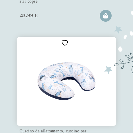
star copse
43.99
€
Cuscino da allattamento, cuscino per