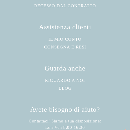
RECESSO DAL CONTRATTO
Assistenza clienti
IL MIO CONTO
CONSEGNA E RESI
Guarda anche
RIGUARDO A NOI
BLOG
Avete bisogno di aiuto?
Contattaci! Siamo a tua disposizione:
Lun-Ven 8:00-16:00