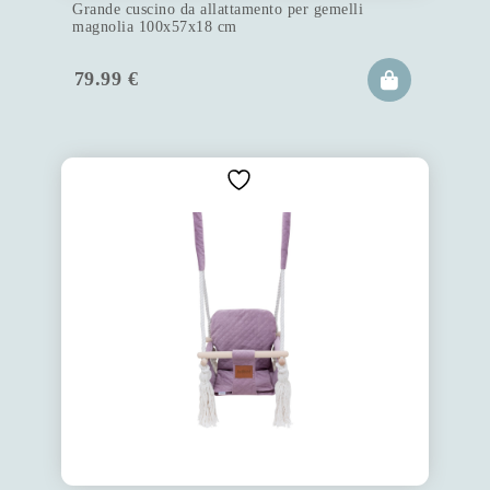
Grande cuscino da allattamento per gemelli
magnolia 100x57x18 cm
79.99
€