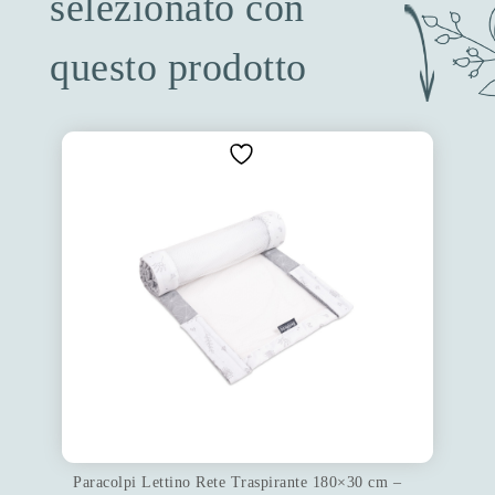
selezionato con
questo prodotto
Paracolpi Lettino Rete Traspirante 180×30 cm –