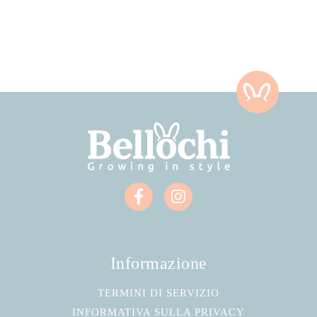
Informazione
TERMINI DI SERVIZIO
INFORMATIVA SULLA PRIVACY