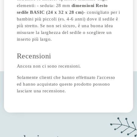
elementi: - seduta: 28 mm
dimensioni
Resto
sedile BASIC (24 x 32 x 28 cm)
- consigliato per i
bambini più piccoli (es. 4-6 anni) dove il sedile è
più stretto. Se non sei sicuro, è una buona idea
misurare la larghezza del sedile o scegliere un
inserto più largo.
Recensioni
Ancora non ci sono recensioni.
Solamente clienti che hanno effettuato l'accesso
ed hanno acquistato questo prodotto possono
lasciare una recensione.