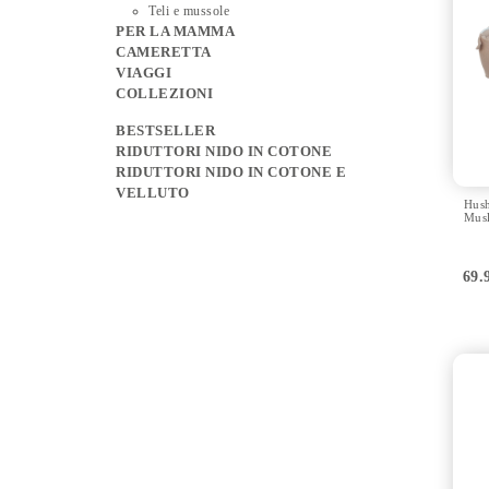
Teli e mussole
PER LA MAMMA
CAMERETTA
VIAGGI
COLLEZIONI
BESTSELLER
RIDUTTORI NIDO IN COTONE
RIDUTTORI NIDO IN COTONE E
VELLUTO
Hush
Musl
69.