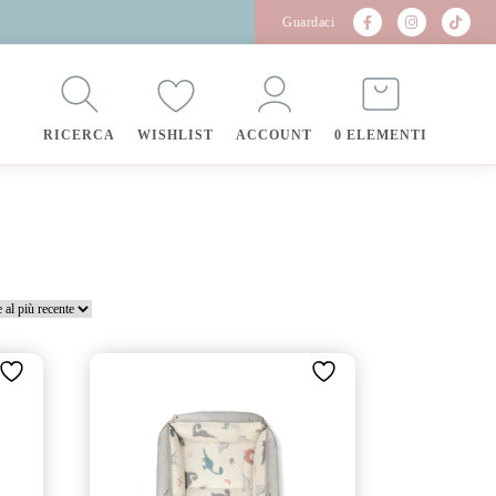
Guardaci
RICERCA
WISHLIST
ACCOUNT
0 ELEMENTI