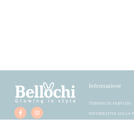
Informazione
TERMINI DI SERVIZIO
INFORMATIVA SULLA 
RECESSO DAL CONTR