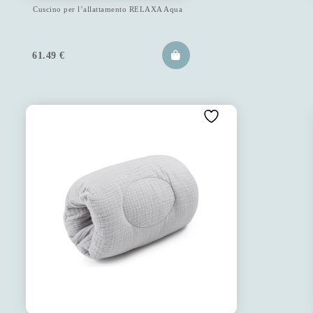
Cuscino per l’allattamento RELAXA Aqua
61.49
€