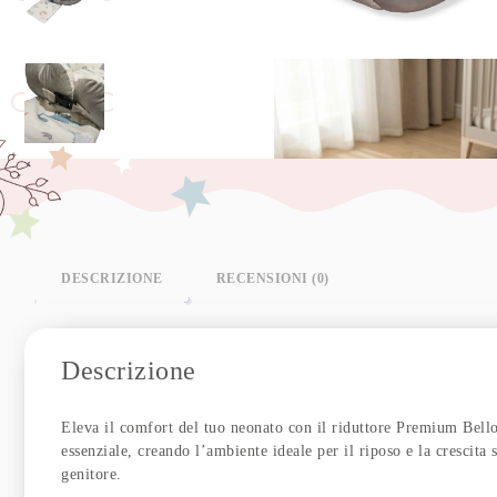
DESCRIZIONE
RECENSIONI (0)
Descrizione
Eleva il comfort del tuo neonato con il riduttore Premium Bello
essenziale, creando l’ambiente ideale per il riposo e la crescita 
genitore.