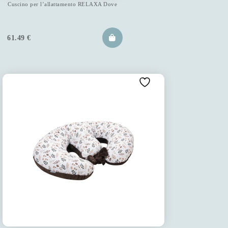
Cuscino per l’allattamento RELAXA Dove
61.49
€