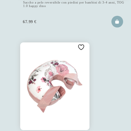
Saccho a pelo reversibile con piedini per bambini di 3-4 anni, TOG
1.0 happy dino
67.99
€