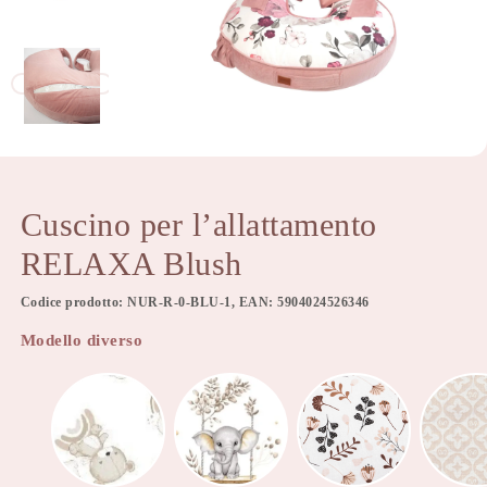
Cuscino per l’allattamento
RELAXA Blush
Codice prodotto: NUR-R-0-BLU-1, EAN: 5904024526346
Modello diverso