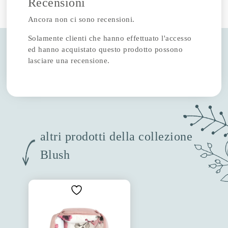
Recensioni
Ancora non ci sono recensioni.
Solamente clienti che hanno effettuato l'accesso
ed hanno acquistato questo prodotto possono
lasciare una recensione.
altri prodotti della collezione
Blush