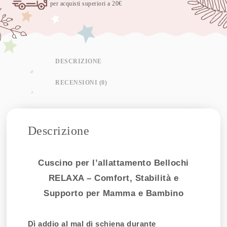
per acquisti superiori a 20€
DESCRIZIONE
RECENSIONI (0)
Descrizione
Cuscino per l’allattamento Bellochi
RELAXA – Comfort, Stabilità e
Supporto per Mamma e Bambino
Dì addio al mal di schiena durante