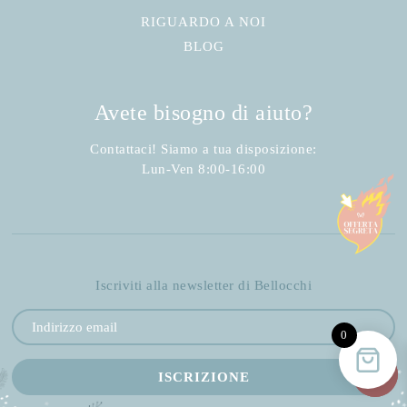
RIGUARDO A NOI
BLOG
Avete bisogno di aiuto?
Contattaci! Siamo a tua disposizione:
Lun-Ven 8:00-16:00
Iscriviti alla newsletter di Bellocchi
0