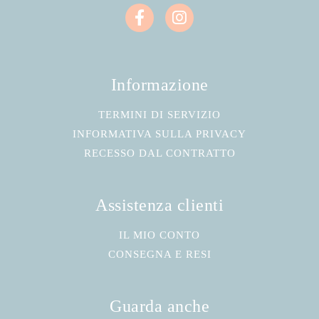
Informazione
TERMINI DI SERVIZIO
INFORMATIVA SULLA PRIVACY
RECESSO DAL CONTRATTO
Assistenza clienti
IL MIO CONTO
CONSEGNA E RESI
Guarda anche