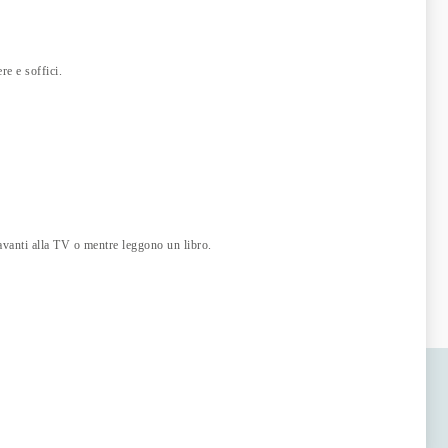
re e soffici.
avanti alla TV o mentre leggono un libro.