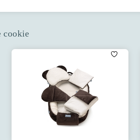
e cookie