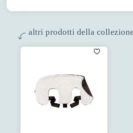
altri prodotti della collezion