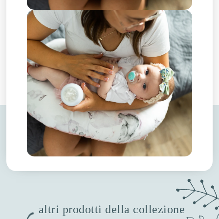
altri prodotti della collezione