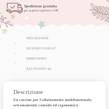
Spedizione gratuita
per acquisti superiori a 20€
DESCRIZIONE
QUANDO USARLO?
DIMENSIONI
RECENSIONI (0)
Descrizione
Un cuscino per l’allattamento multifunzionale,
estremamente comodo ed ergonomico.