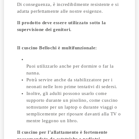
Di conseguenza, è incredibilmente resistente e si
adatta perfettamente alle nostre esigenze.
Il prodotto deve essere utilizzato sotto la
supervisione dei genitori.
Il cuscino Bellochi è multifunzionale:
Puoi utilizzarlo anche per dormire o far la
nanna.
Potrà servire anche da stabilizzatore per i
neonati nelle loro prime tentativi di sedersi.
Inoltre, gli adulti possono usarlo come
supporto durante un pisolino, come cuscino
sottostante per un laptop o durante viaggi o
semplicemente per riposare davanti alla TV o
mentre leggono un libro.
Il cuscino per l’allattamento è fortemente