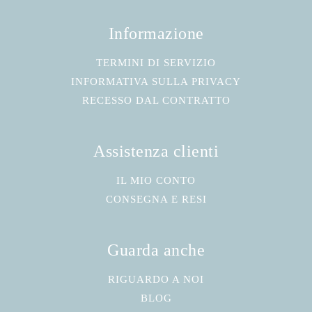
Informazione
TERMINI DI SERVIZIO
INFORMATIVA SULLA PRIVACY
RECESSO DAL CONTRATTO
Assistenza clienti
IL MIO CONTO
CONSEGNA E RESI
Guarda anche
RIGUARDO A NOI
BLOG