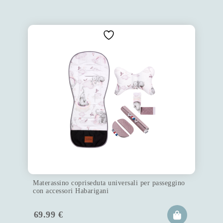
Materassino copriseduta universali per passeggino
con accessori Habarigani
69.99
€