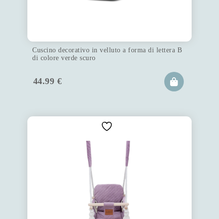
Cuscino decorativo in velluto a forma di lettera B
di colore verde scuro
44.99
€