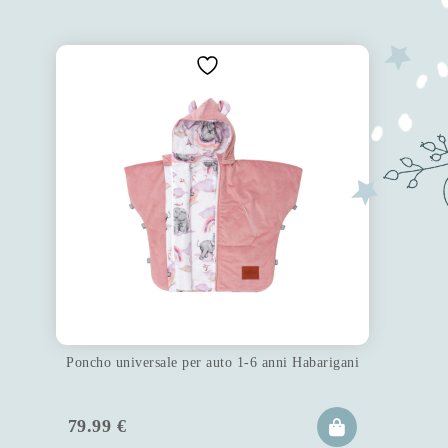
Poncho universale per auto 1-6 anni Habarigani
79.99
€