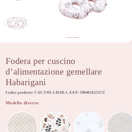
Fodera per cuscino
d’alimentazione gemellare
Habarigani
Codice prodotto: CAS-TWI-2-HAB-1, EAN: 5904024525172
Modello diverso