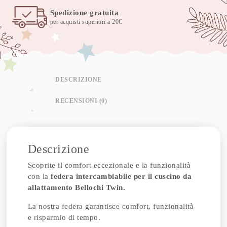
Spedizione gratuita
per acquisti superiori a 20€
DESCRIZIONE
RECENSIONI (0)
Descrizione
Scoprite il comfort eccezionale e la funzionalità
con la
federa intercambiabile per il cuscino da
allattamento Bellochi Twin.
La nostra federa garantisce comfort, funzionalità
e risparmio di tempo.