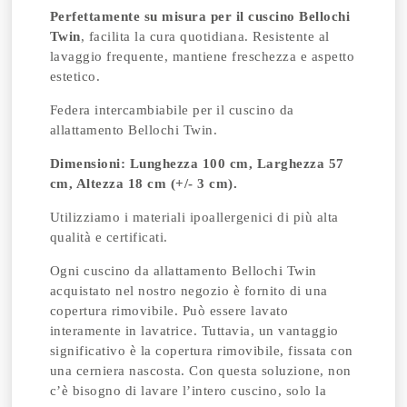
Perfettamente su misura per il cuscino Bellochi
Twin
, facilita la cura quotidiana. Resistente al
lavaggio frequente, mantiene freschezza e aspetto
estetico.
Federa intercambiabile per il cuscino da
allattamento Bellochi Twin.
Dimensioni: Lunghezza 100 cm, Larghezza 57
cm, Altezza 18 cm (+/- 3 cm).
Utilizziamo i materiali ipoallergenici di più alta
qualità e certificati.
Ogni cuscino da allattamento Bellochi Twin
acquistato nel nostro negozio è fornito di una
copertura rimovibile. Può essere lavato
interamente in lavatrice. Tuttavia, un vantaggio
significativo è la copertura rimovibile, fissata con
una cerniera nascosta. Con questa soluzione, non
c’è bisogno di lavare l’intero cuscino, solo la