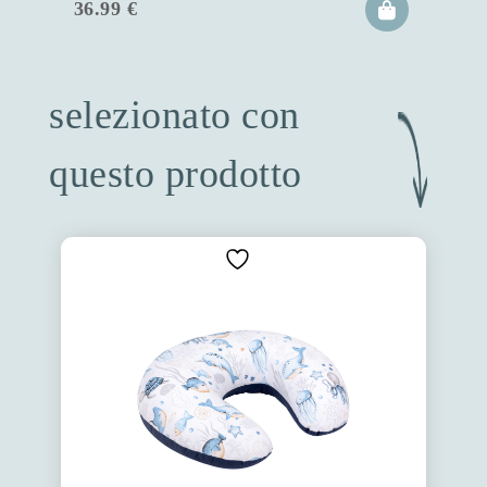
36.99
€
selezionato con
questo prodotto