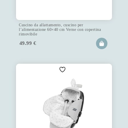
Cuscino da allattamento, cuscino per
l’alimentazione 60×40 cm Verne con copertina
rimovibile
49.99
€