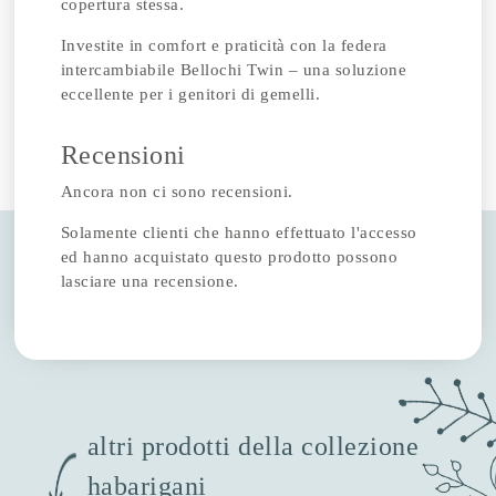
copertura stessa.
Investite in comfort e praticità con la federa
intercambiabile Bellochi Twin – una soluzione
eccellente per i genitori di gemelli.
Recensioni
Ancora non ci sono recensioni.
Solamente clienti che hanno effettuato l'accesso
ed hanno acquistato questo prodotto possono
lasciare una recensione.
altri prodotti della collezione
habarigani