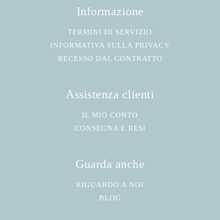
Informazione
TERMINI DI SERVIZIO
INFORMATIVA SULLA PRIVACY
RECESSO DAL CONTRATTO
Assistenza clienti
IL MIO CONTO
CONSEGNA E RESI
Guarda anche
RIGUARDO A NOI
BLOG