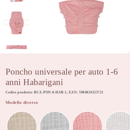
Poncho universale per auto 1-6
anni Habarigani
Codice prodotto: BCA-PON-0-HAB-1, EAN: 5904024525721
Modello diverso