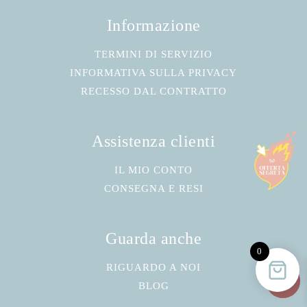
Informazione
TERMINI DI SERVIZIO
INFORMATIVA SULLA PRIVACY
RECESSO DAL CONTRATTO
Assistenza clienti
IL MIO CONTO
CONSEGNA E RESI
Guarda anche
0
RIGUARDO A NOI
BLOG