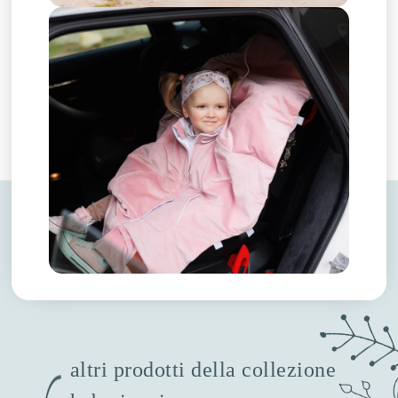
altri prodotti della collezione