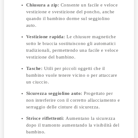
Chiusura a zip:
Consente un facile e veloce
vestizione e svestizione del poncho, anche
quando il bambino dorme sul seggiolino
auto.
Vestizione rapida:
Le chiusure magnetiche
sotto le braccia sostituiscono gli automatici
tradizionali, permettendo una facile e veloce
vestizione del bambino.
Tasche:
Utili per piccoli oggetti che il
bambino vuole tenere vicino o per attaccare
un ciuccio.
Sicurezza seggiolino auto:
Progettato per
non interferire con il corretto allacciamento e
serraggio delle cinture di sicurezza.
Strisce riflettenti:
Aumentano la sicurezza
dopo il tramonto aumentando la visibilità del
bambino.