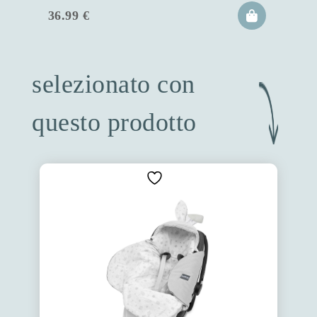
36.99
€
selezionato con
questo prodotto