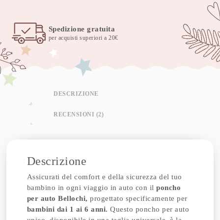
Spedizione gratuita
per acquisti superiori a 20€
DESCRIZIONE
RECENSIONI (2)
Descrizione
Assicurati del comfort e della sicurezza del tuo
bambino in ogni viaggio in auto con il
poncho
per auto Bellochi,
progettato specificamente per
bambini dai 1 ai 6 anni.
Questo poncho per auto