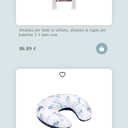
Altalena per bebè in velluto, altalena in legno per
bambini 1-3 anni rosa
86.89
€