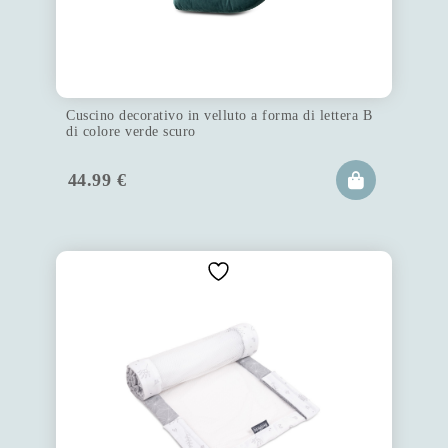
Cuscino decorativo in velluto a forma di lettera B
di colore verde scuro
44.99
€