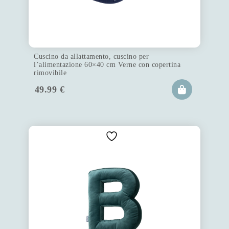
Cuscino da allattamento, cuscino per
l’alimentazione 60×40 cm Verne con copertina
rimovibile
49.99
€