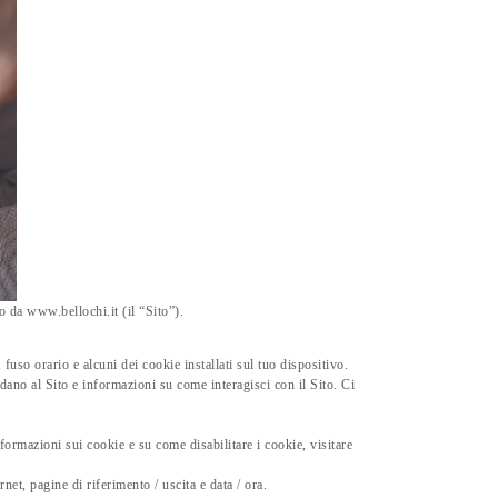
o da www.bellochi.it (il “Sito”).
fuso orario e alcuni dei cookie installati sul tuo dispositivo.
dano al Sito e informazioni su come interagisci con il Sito. Ci
formazioni sui cookie e su come disabilitare i cookie, visitare
rnet, pagine di riferimento / uscita e data / ora.