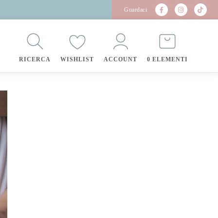
Guardaci
RICERCA
WISHLIST
ACCOUNT
0 ELEMENTI