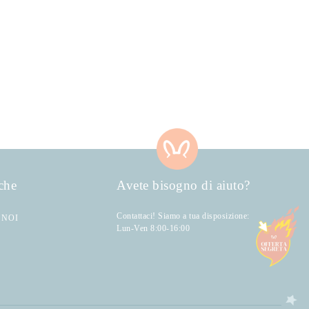
che
Avete bisogno di aiuto?
Contattaci! Siamo a tua disposizione:
 NOI
Lun-Ven 8:00-16:00