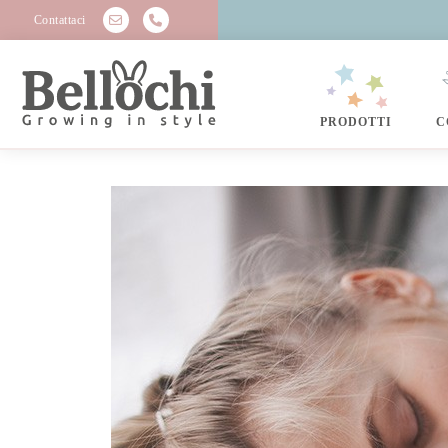
Contattaci
PRODOTTI
C