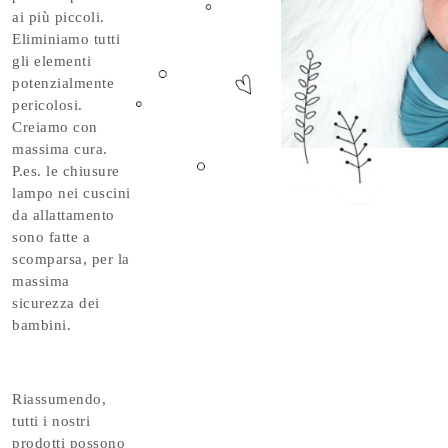
ai più piccoli.
Eliminiamo tutti
gli elementi
potenzialmente
pericolosi.
Creiamo con
massima cura.
P.es. le chiusure
lampo nei cuscini
da allattamento
sono fatte a
scomparsa, per la
massima
sicurezza dei
bambini.
Riassumendo,
tutti i nostri
prodotti possono