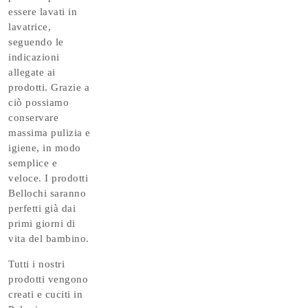
essere lavati in
lavatrice,
seguendo le
indicazioni
allegate ai
prodotti. Grazie a
ciò possiamo
conservare
massima pulizia e
igiene, in modo
semplice e
veloce. I prodotti
Bellochi saranno
perfetti già dai
primi giorni di
vita del bambino.
Tutti i nostri
prodotti vengono
creati e cuciti in