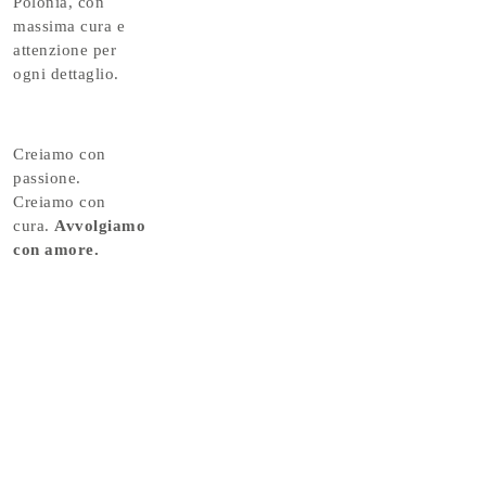
Polonia, con
massima cura e
attenzione per
ogni dettaglio.
Creiamo con
passione.
Creiamo con
cura.
Avvolgiamo
con amore.