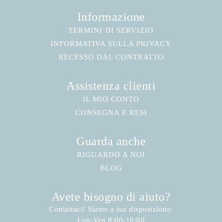
Informazione
TERMINI DI SERVIZIO
INFORMATIVA SULLA PRIVACY
RECESSO DAL CONTRATTO
Assistenza clienti
IL MIO CONTO
CONSEGNA E RESI
Guarda anche
RIGUARDO A NOI
BLOG
Avete bisogno di aiuto?
Contattaci! Siamo a tua disposizione:
Lun-Ven 8:00-16:00