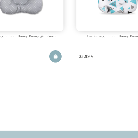
ergonomici Honey Bunny girl dream
Cuscini ergonomici Honey Bunn
25.99
€