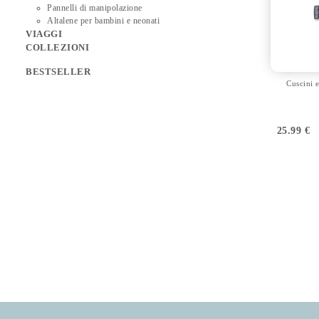
Pannelli di manipolazione
Altalene per bambini e neonati
VIAGGI
COLLEZIONI
BESTSELLER
Cuscini 
25.99
€