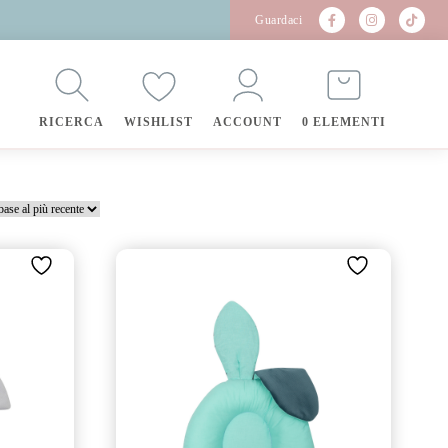
Guardaci
RICERCA
WISHLIST
ACCOUNT
0 ELEMENTI