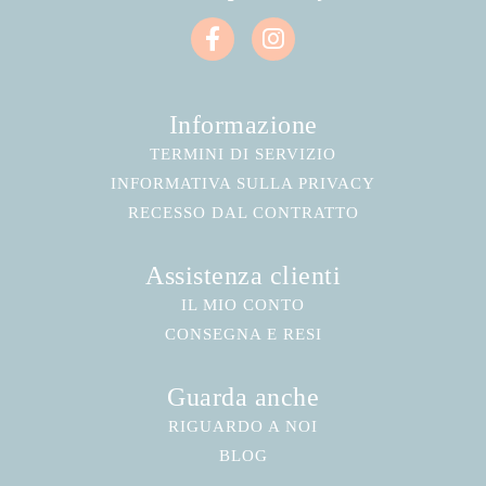
Informazione
TERMINI DI SERVIZIO
INFORMATIVA SULLA PRIVACY
RECESSO DAL CONTRATTO
Assistenza clienti
IL MIO CONTO
CONSEGNA E RESI
Guarda anche
RIGUARDO A NOI
BLOG