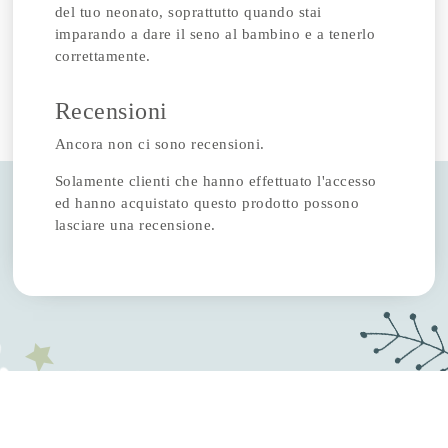
del tuo neonato, soprattutto quando stai
imparando a dare il seno al bambino e a tenerlo
correttamente.
Recensioni
Ancora non ci sono recensioni.
Solamente clienti che hanno effettuato l'accesso
ed hanno acquistato questo prodotto possono
lasciare una recensione.