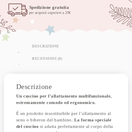
Spedizione gratuita
per acquisti superiori a 20€
DESCRIZIONE
RECENSIONI (0)
Descrizione
Un cuscino per l’allattamento multifunzionale,
estremamente comodo ed ergonomico.
È un prodotto insostituibile per l’allattamento al
seno o biberon del bambino.
La forma speciale
del cuscino
si adatta perfettamente al corpo della