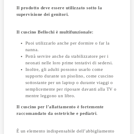
Il prodotto deve essere utilizzato sotto la
supervisione dei genitori.
Il cuscino Bellochi è multifunzionale:
Puoi utilizzarlo anche per dormire o far la
nanna.
Potrà servire anche da stabilizzatore per i
neonati nelle loro prime tentativi di sedersi.
Inoltre, gli adulti possono usarlo come
supporto durante un pisolino, come cuscino
sottostante per un laptop o durante viaggi o
semplicemente per riposare davanti alla TV o
mentre leggono un libro.
Il cuscino per l’allattamento è fortemente
raccomandato da ostetriche e pediatri
.
È un elemento indispensabile dell’abbigliamento