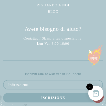
RIGUARDO A NOI
BLOG
Avete bisogno di aiuto?
Contattaci! Siamo a tua disposizione:
Lun-Ven 8:00-16:00
Iscriviti alla newsletter di Bellocchi
0