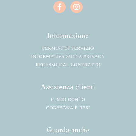
Informazione
TERMINI DI SERVIZIO
INFORMATIVA SULLA PRIVACY
RECESSO DAL CONTRATTO
Assistenza clienti
IL MIO CONTO
CONSEGNA E RESI
Guarda anche