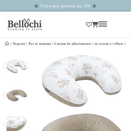
Consegna gratuita da 20€
Negozio
Per la mamma
Cuscini da allattamento
in cotone e velluto