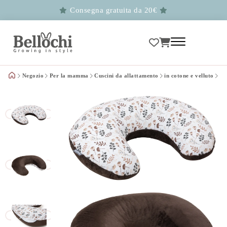
Consegna gratuita da 20€
Negozio
Per la mamma
Cuscini da allattamento
in cotone e velluto