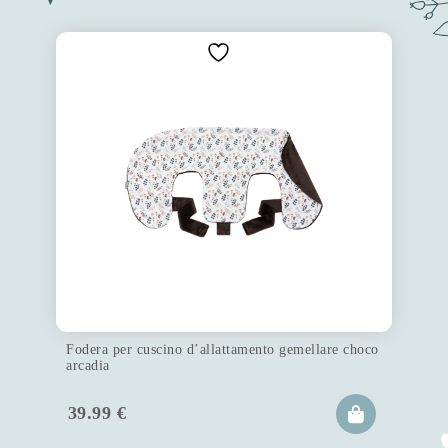
Fodera per cuscino d’allattamento gemellare choco
arcadia
39.99
€