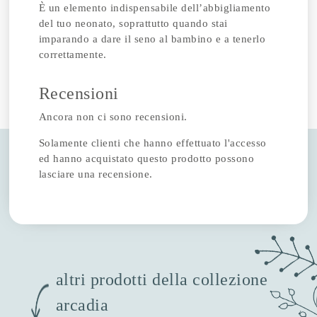
È un elemento indispensabile dell’abbigliamento
del tuo neonato, soprattutto quando stai
imparando a dare il seno al bambino e a tenerlo
correttamente.
Recensioni
Ancora non ci sono recensioni.
Solamente clienti che hanno effettuato l'accesso
ed hanno acquistato questo prodotto possono
lasciare una recensione.
altri prodotti della collezione
arcadia