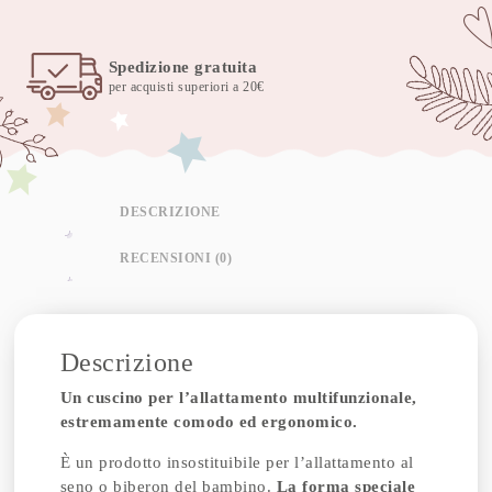
Spedizione gratuita
per acquisti superiori a 20€
DESCRIZIONE
RECENSIONI (0)
Descrizione
Un cuscino per l’allattamento multifunzionale,
estremamente comodo ed ergonomico.
È un prodotto insostituibile per l’allattamento al
seno o biberon del bambino.
La forma speciale