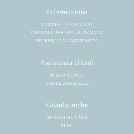
Informazione
TERMINI DI SERVIZIO
INFORMATIVA SULLA PRIVACY
RECESSO DAL CONTRATTO
Assistenza clienti
IL MIO CONTO
CONSEGNA E RESI
Guarda anche
RIGUARDO A NOI
BLOG