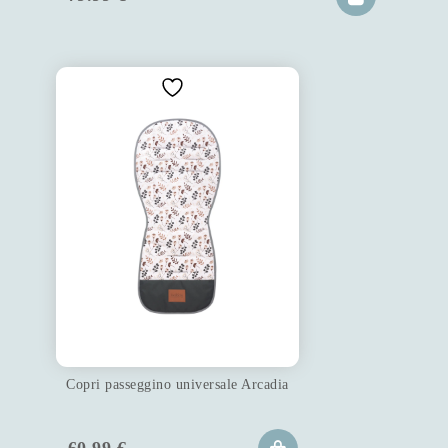
Copri passeggino universale Arcadia