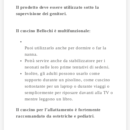
Il prodotto deve essere utilizzato sotto la
supervisione dei genitori.
Il cuscino Bellochi è multifunzionale:
Puoi utilizzarlo anche per dormire o far la
nanna.
Potrà servire anche da stabilizzatore per i
neonati nelle loro prime tentativi di sedersi.
Inoltre, gli adulti possono usarlo come
supporto durante un pisolino, come cuscino
sottostante per un laptop o durante viaggi o
semplicemente per riposare davanti alla TV o
mentre leggono un libro.
Il cuscino per l’allattamento è fortemente
raccomandato da ostetriche e pediatri
.