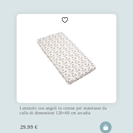
Lenzuolo con angoli in cotone per materasso da
culla di dimensioni 120×60 cm arcadia
29.99
€