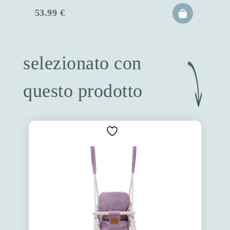
53.99
€
selezionato con
questo prodotto