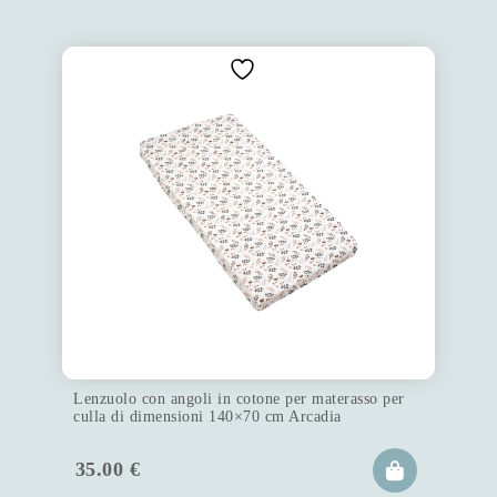
Lenzuolo con angoli in cotone per materasso per
culla di dimensioni 140×70 cm Arcadia
35.00
€