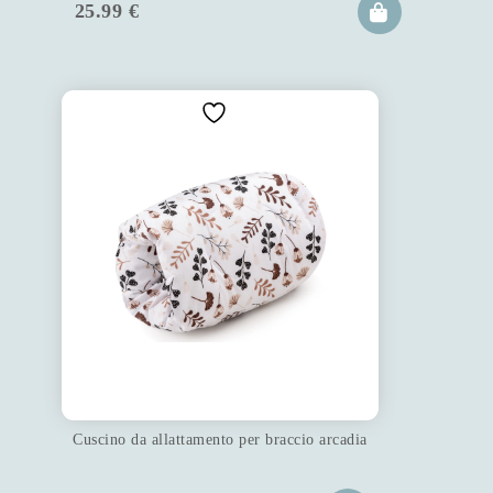
25.99
€
Cuscino da allattamento per braccio arcadia