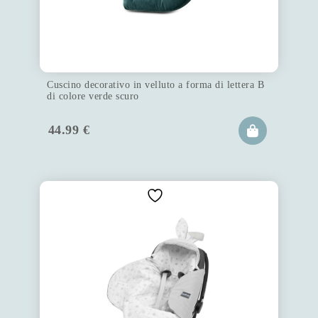
Cuscino decorativo in velluto a forma di lettera B
di colore verde scuro
44.99
€