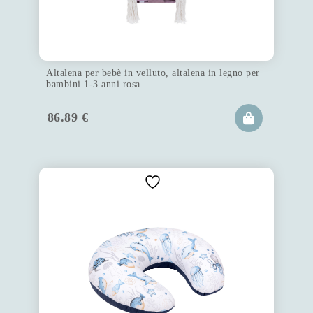
Altalena per bebè in velluto, altalena in legno per
bambini 1-3 anni rosa
86.89
€