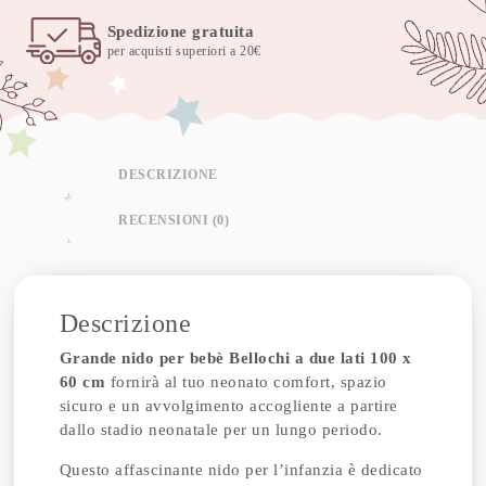
Spedizione gratuita
per acquisti superiori a 20€
DESCRIZIONE
RECENSIONI (0)
Descrizione
Grande nido per bebè Bellochi a due lati 100 x
60 cm
fornirà al tuo neonato comfort, spazio
sicuro e un avvolgimento accogliente a partire
dallo stadio neonatale per un lungo periodo.
Questo affascinante nido per l’infanzia è dedicato