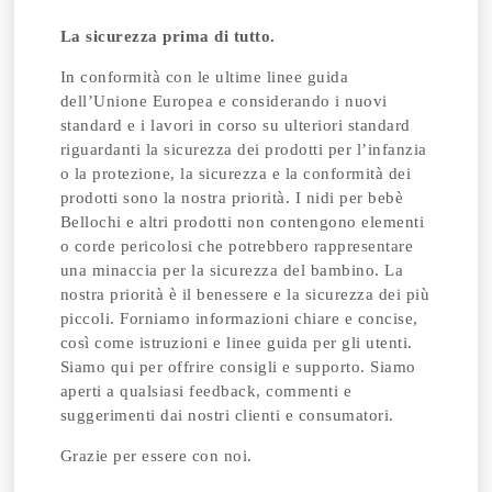
La sicurezza prima di tutto.
In conformità con le ultime linee guida
dell’Unione Europea e considerando i nuovi
standard e i lavori in corso su ulteriori standard
riguardanti la sicurezza dei prodotti per l’infanzia
o la protezione, la sicurezza e la conformità dei
prodotti sono la nostra priorità. I nidi per bebè
Bellochi e altri prodotti non contengono elementi
o corde pericolosi che potrebbero rappresentare
una minaccia per la sicurezza del bambino. La
nostra priorità è il benessere e la sicurezza dei più
piccoli. Forniamo informazioni chiare e concise,
così come istruzioni e linee guida per gli utenti.
Siamo qui per offrire consigli e supporto. Siamo
aperti a qualsiasi feedback, commenti e
suggerimenti dai nostri clienti e consumatori.
Grazie per essere con noi.