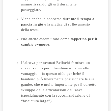
ammortizzando gli urti durante le
passeggiate.
Viene anche in soccorso
durante il tempo a
pancia in giù
e la pratica di sollevamento
della testa.
Può anche essere usato come
tappetino per il
cambio ovunque.
L’alcova per neonati Bellochi fornisce un
spazio sicuro per il bambino – ha un altro
vantaggio – in questo nido per bebè il
bambino può liberamente posizionare le sue
gambe, che è molto importante per il corretto
sviluppo delle articolazioni dell’anca
(specialmente con la raccomandazione di
“fasciatura larga”).