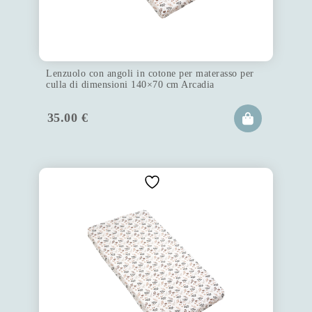
Lenzuolo con angoli in cotone per materasso per
culla di dimensioni 140×70 cm Arcadia
35.00
€