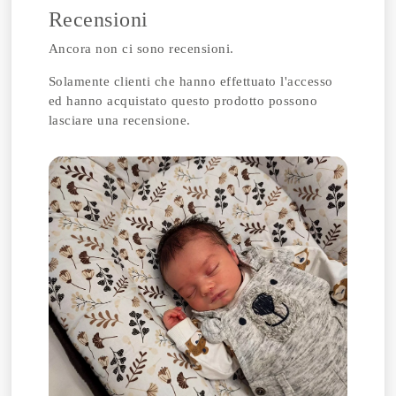
Recensioni
Ancora non ci sono recensioni.
Solamente clienti che hanno effettuato l'accesso
ed hanno acquistato questo prodotto possono
lasciare una recensione.