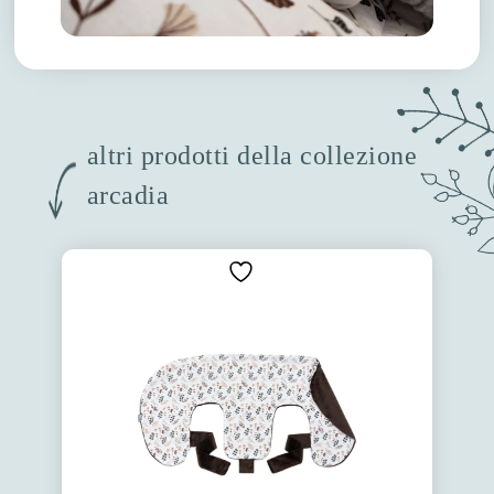
altri prodotti della collezione
arcadia