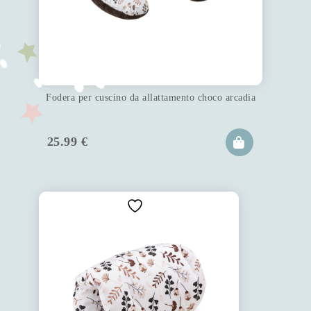
Fodera per cuscino da allattamento choco arcadia
25.99
€