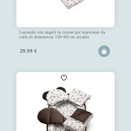
Lenzuolo con angoli in cotone per materasso da
culla di dimensioni 120×60 cm arcadia
29.99
€