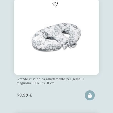
Grande cuscino da allattamento per gemelli
magnolia 100x57x18 cm
79.99
€