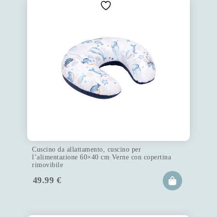
Cuscino da allattamento, cuscino per
l’alimentazione 60×40 cm Verne con copertina
rimovibile
49.99
€