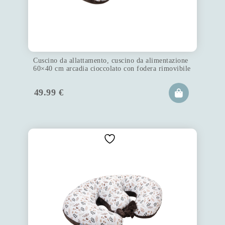
Cuscino da allattamento, cuscino da alimentazione
60×40 cm arcadia cioccolato con fodera rimovibile
49.99
€