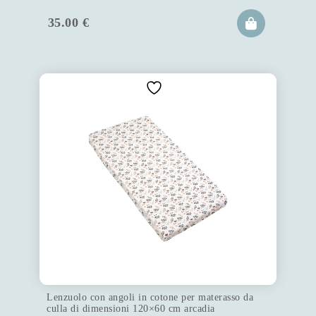
35.00
€
Lenzuolo con angoli in cotone per materasso da
culla di dimensioni 120×60 cm arcadia