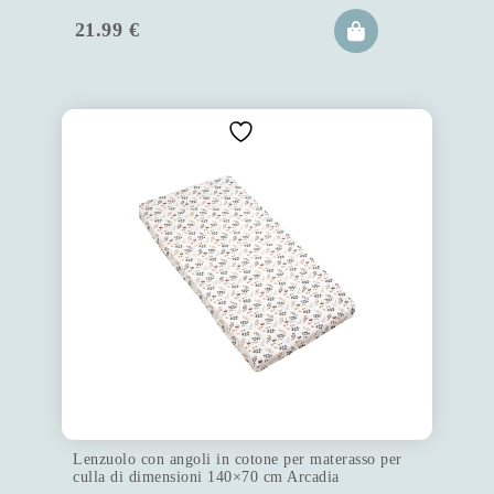
21.99
€
Lenzuolo con angoli in cotone per materasso per
culla di dimensioni 140×70 cm Arcadia