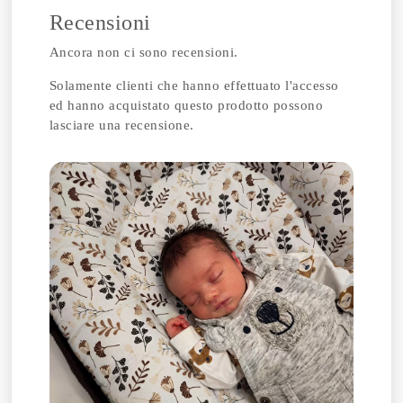
Recensioni
Ancora non ci sono recensioni.
Solamente clienti che hanno effettuato l'accesso
ed hanno acquistato questo prodotto possono
lasciare una recensione.