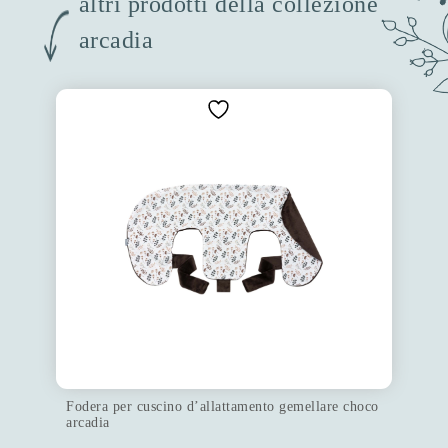
altri prodotti della collezione
arcadia
Fodera per cuscino d’allattamento gemellare choco
arcadia