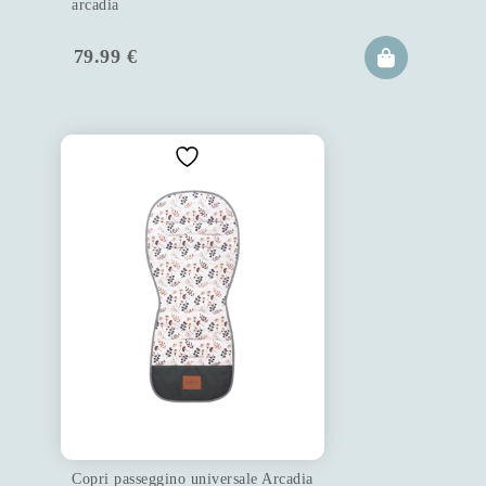
arcadia
79.99
€
Copri passeggino universale Arcadia