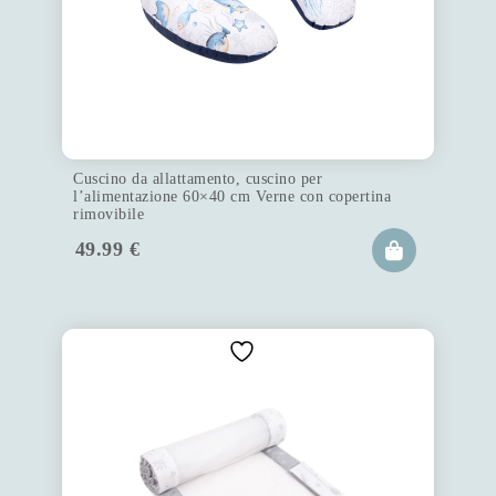
Cuscino da allattamento, cuscino per
l’alimentazione 60×40 cm Verne con copertina
rimovibile
49.99
€