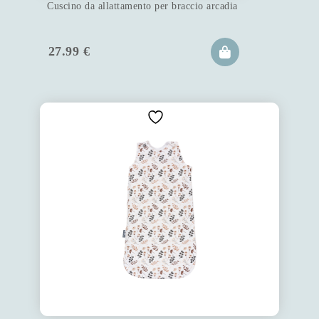
Cuscino da allattamento per braccio arcadia
27.99
€