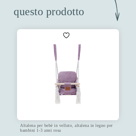
questo prodotto
Altalena per bebè in velluto, altalena in legno per
bambini 1-3 anni rosa