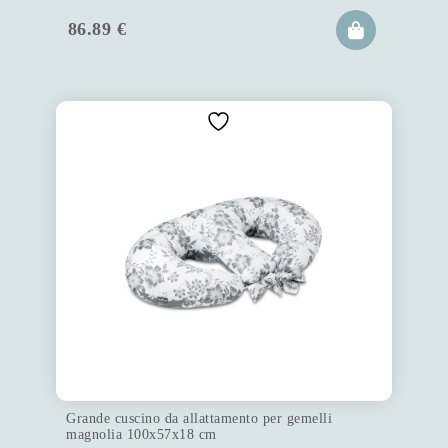
86.89
€
Grande cuscino da allattamento per gemelli
magnolia 100x57x18 cm