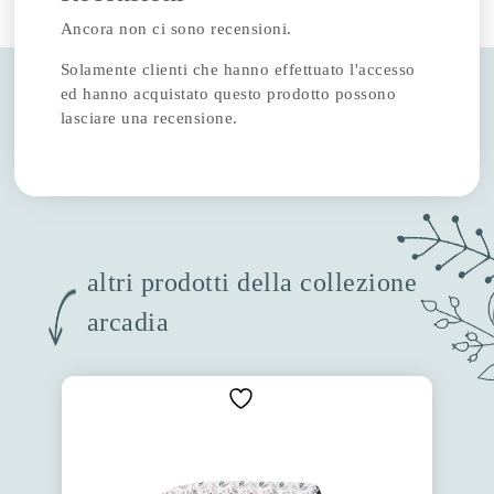
Ancora non ci sono recensioni.
Solamente clienti che hanno effettuato l'accesso
ed hanno acquistato questo prodotto possono
lasciare una recensione.
altri prodotti della collezione
arcadia