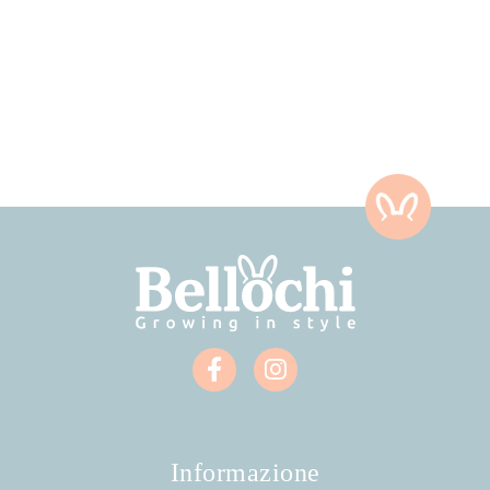
Informazione