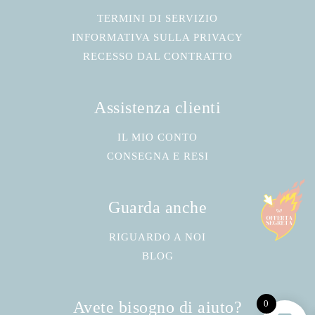
TERMINI DI SERVIZIO
INFORMATIVA SULLA PRIVACY
RECESSO DAL CONTRATTO
Assistenza clienti
IL MIO CONTO
CONSEGNA E RESI
Guarda anche
RIGUARDO A NOI
BLOG
Avete bisogno di aiuto?
0