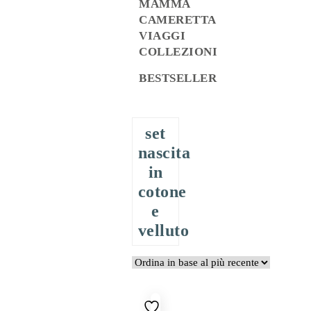
MAMMA
CAMERETTA
VIAGGI
COLLEZIONI
BESTSELLER
set
nascita
in
cotone
e
velluto