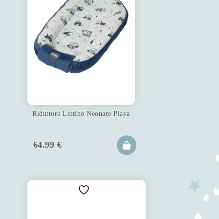
Riduttore Lettino Neonato Playa
64.99
€