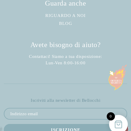
Guarda anche
RIGUARDO A NOI
BLOG
Avete bisogno di aiuto?
Contattaci! Siamo a tua disposizione:
Lun-Ven 8:00-16:00
Iscriviti alla newsletter di Bellocchi
0