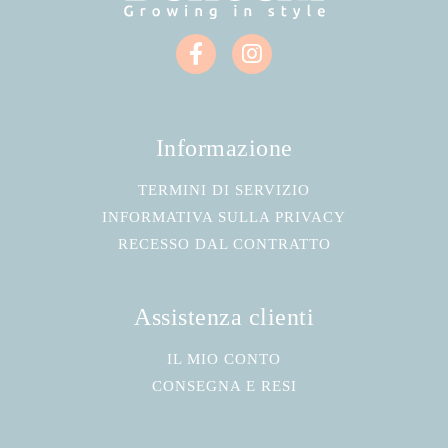
Informazione
TERMINI DI SERVIZIO
INFORMATIVA SULLA PRIVACY
RECESSO DAL CONTRATTO
Assistenza clienti
IL MIO CONTO
CONSEGNA E RESI