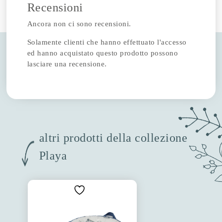
Recensioni
Ancora non ci sono recensioni.
Solamente clienti che hanno effettuato l'accesso
ed hanno acquistato questo prodotto possono
lasciare una recensione.
altri prodotti della collezione
Playa