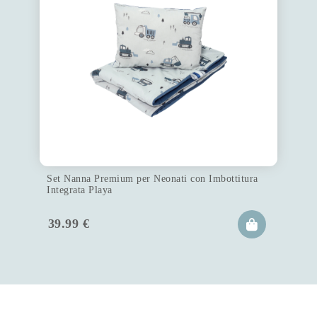
Set Nanna Premium per Neonati con Imbottitura
Integrata Playa
39.99
€