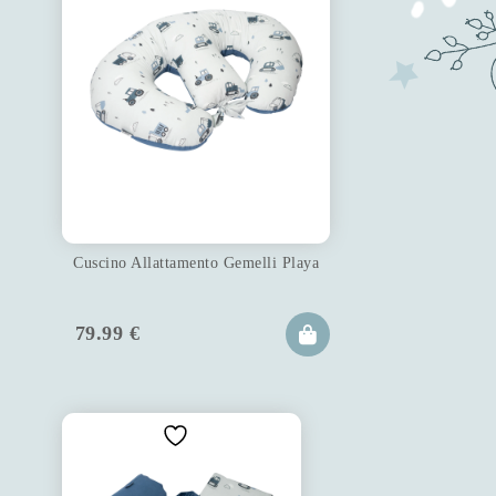
Cuscino Allattamento Gemelli Playa
79.99
€