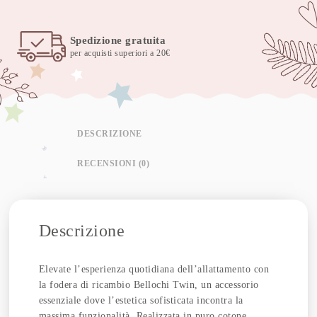
Spedizione gratuita
per acquisti superiori a 20€
DESCRIZIONE
RECENSIONI (0)
Descrizione
Elevate l’esperienza quotidiana dell’allattamento con
la fodera di ricambio Bellochi Twin, un accessorio
essenziale dove l’estetica sofisticata incontra la
massima funzionalità. Realizzata in puro cotone