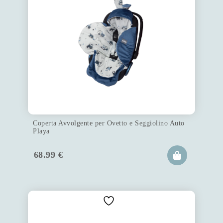
Coperta Avvolgente per Ovetto e Seggiolino Auto
Playa
68.99
€