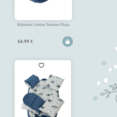
Riduttore Lettino Neonato Playa
64.99
€