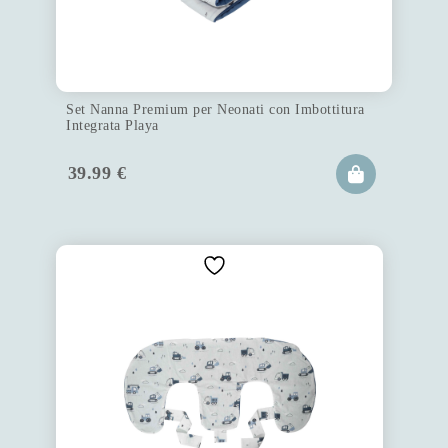
Set Nanna Premium per Neonati con Imbottitura
Integrata Playa
39.99
€