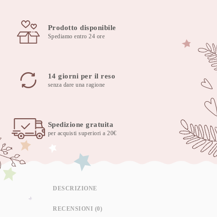
Prodotto disponibile
Spediamo entro 24 ore
14 giorni per il reso
senza dare una ragione
Spedizione gratuita
per acquisti superiori a 20€
DESCRIZIONE
RECENSIONI (0)