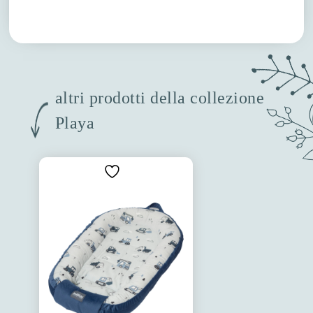
altri prodotti della collezione
Playa