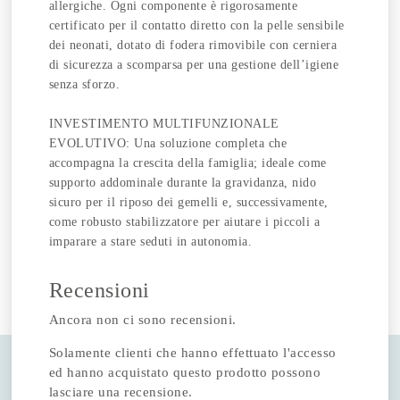
allergiche. Ogni componente è rigorosamente
certificato per il contatto diretto con la pelle sensibile
dei neonati, dotato di fodera rimovibile con cerniera
di sicurezza a scomparsa per una gestione dell’igiene
senza sforzo.
INVESTIMENTO MULTIFUNZIONALE
EVOLUTIVO: Una soluzione completa che
accompagna la crescita della famiglia; ideale come
supporto addominale durante la gravidanza, nido
sicuro per il riposo dei gemelli e, successivamente,
come robusto stabilizzatore per aiutare i piccoli a
imparare a stare seduti in autonomia.
Recensioni
Ancora non ci sono recensioni.
Solamente clienti che hanno effettuato l'accesso
ed hanno acquistato questo prodotto possono
lasciare una recensione.