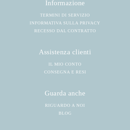
Informazione
TERMINI DI SERVIZIO
INFORMATIVA SULLA PRIVACY
RECESSO DAL CONTRATTO
Assistenza clienti
IL MIO CONTO
CONSEGNA E RESI
Guarda anche
RIGUARDO A NOI
BLOG