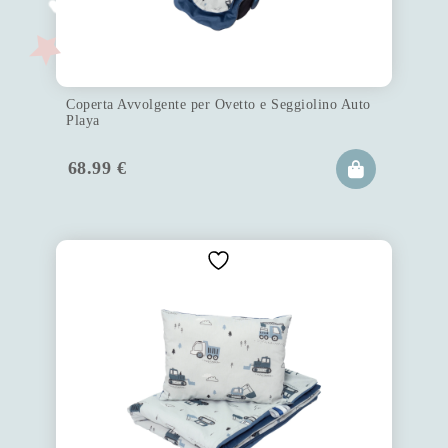
Coperta Avvolgente per Ovetto e Seggiolino Auto
Playa
68.99
€