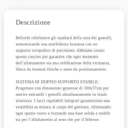
Descrizione
Bellochi ridefinisce gli standard della cura dei gemelli,
armonizzando una morbidezza lussuosa con un
supporto ortopedico di precisione. Abbiamo creato
questo cuscino per garantire che ogni momento
dell’allattamento sia una celebrazione della vicinanza,
libera da tensioni fisiche o ansie da posizionamento.
SISTEMA DI DOPPIO SUPPORTO STABILE:
Progettato con dimensioni generose di 100x57cm per
nutrire entrambi i gemelli simultaneamente in totale
sicurezza. I lacci regolabili integrati garantiscono una
vestibilità su misura al corpo del genitore, eliminando
ogni spazio vuoto e fornendo una base solida e stabile
sia per l’allattamento al seno che per il biberon.