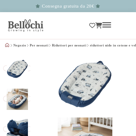
Consegna gratuita da 20€
Negozio
Per neonati
Riduttori per neonati
riduttori nido in cotone e ve