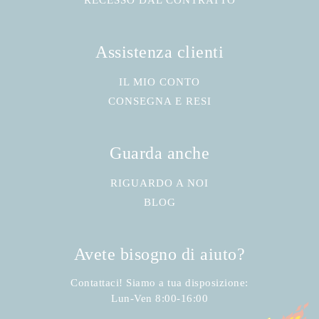
RECESSO DAL CONTRATTO
Assistenza clienti
IL MIO CONTO
CONSEGNA E RESI
Guarda anche
RIGUARDO A NOI
BLOG
Avete bisogno di aiuto?
Contattaci! Siamo a tua disposizione:
Lun-Ven 8:00-16:00