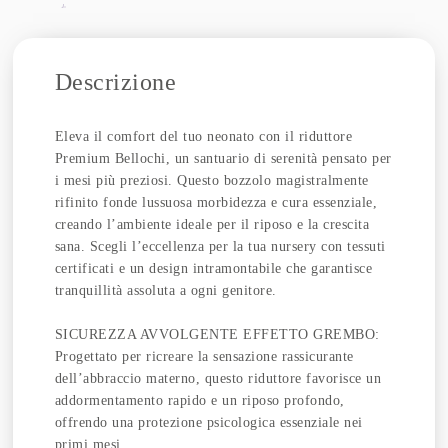
Descrizione
Eleva il comfort del tuo neonato con il riduttore
Premium Bellochi, un santuario di serenità pensato per
i mesi più preziosi. Questo bozzolo magistralmente
rifinito fonde lussuosa morbidezza e cura essenziale,
creando l’ambiente ideale per il riposo e la crescita
sana. Scegli l’eccellenza per la tua nursery con tessuti
certificati e un design intramontabile che garantisce
tranquillità assoluta a ogni genitore.
SICUREZZA AVVOLGENTE EFFETTO GREMBO:
Progettato per ricreare la sensazione rassicurante
dell’abbraccio materno, questo riduttore favorisce un
addormentamento rapido e un riposo profondo,
offrendo una protezione psicologica essenziale nei
primi mesi.