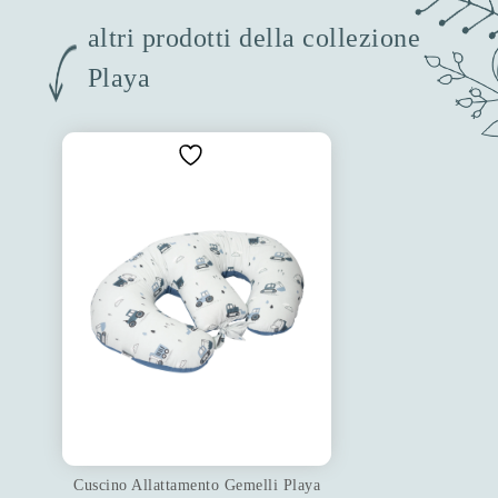
altri prodotti della collezione
Playa
Cuscino Allattamento Gemelli Playa