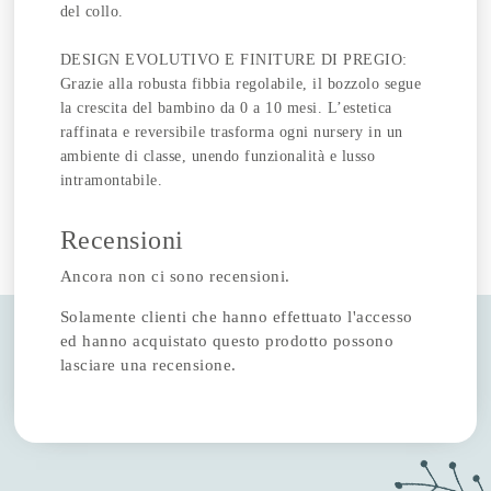
del collo.
DESIGN EVOLUTIVO E FINITURE DI PREGIO:
Grazie alla robusta fibbia regolabile, il bozzolo segue
la crescita del bambino da 0 a 10 mesi. L’estetica
raffinata e reversibile trasforma ogni nursery in un
ambiente di classe, unendo funzionalità e lusso
intramontabile.
Recensioni
Ancora non ci sono recensioni.
Solamente clienti che hanno effettuato l'accesso
ed hanno acquistato questo prodotto possono
lasciare una recensione.