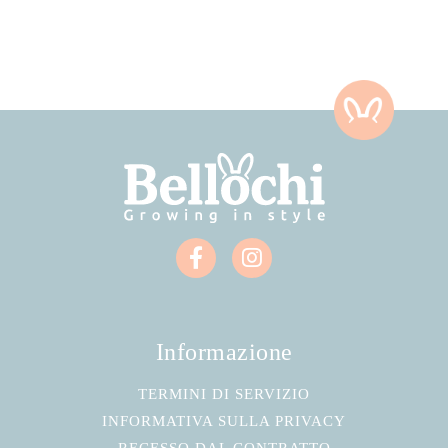
Informazione
TERMINI DI SERVIZIO
INFORMATIVA SULLA PRIVACY