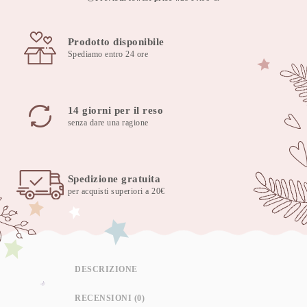
Prodotto disponibile
Spediamo entro 24 ore
14 giorni per il reso
senza dare una ragione
Spedizione gratuita
per acquisti superiori a 20€
DESCRIZIONE
RECENSIONI (0)