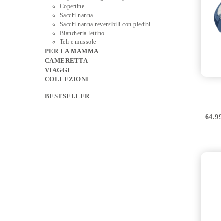
Copertine
Sacchi nanna
Sacchi nanna reversibili con piedini
Biancheria lettino
Teli e mussole
PER LA MAMMA
CAMERETTA
VIAGGI
COLLEZIONI
BESTSELLER
64.9