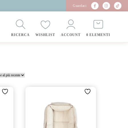
Guardaci
RICERCA
WISHLIST
ACCOUNT
0 ELEMENTI