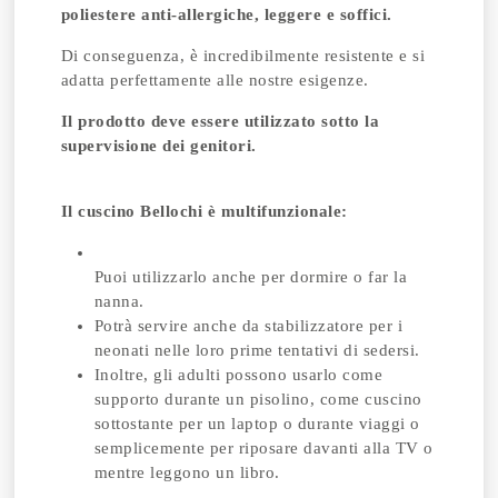
poliestere anti-allergiche, leggere e soffici.
Di conseguenza, è incredibilmente resistente e si
adatta perfettamente alle nostre esigenze.
Il prodotto deve essere utilizzato sotto la
supervisione dei genitori.
Il cuscino Bellochi è multifunzionale:
Puoi utilizzarlo anche per dormire o far la
nanna.
Potrà servire anche da stabilizzatore per i
neonati nelle loro prime tentativi di sedersi.
Inoltre, gli adulti possono usarlo come
supporto durante un pisolino, come cuscino
sottostante per un laptop o durante viaggi o
semplicemente per riposare davanti alla TV o
mentre leggono un libro.