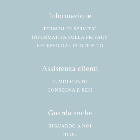
Informazione
TERMINI DI SERVIZIO
INFORMATIVA SULLA PRIVACY
RECESSO DAL CONTRATTO
Assistenza clienti
IL MIO CONTO
CONSEGNA E RESI
Guarda anche
RIGUARDO A NOI
BLOG