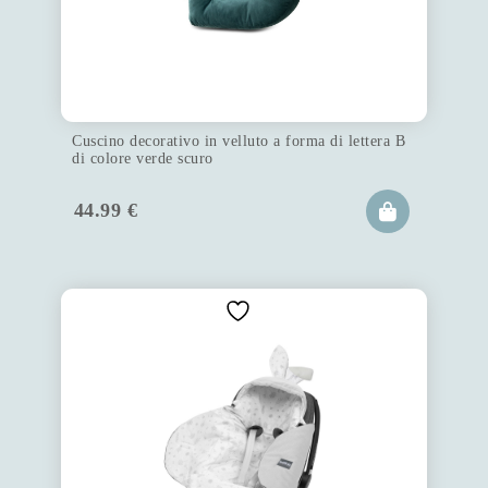
Cuscino decorativo in velluto a forma di lettera B
di colore verde scuro
44.99
€