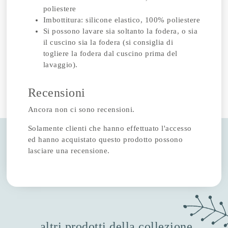
poliestere
Imbottitura: silicone elastico, 100% poliestere
Si possono lavare sia soltanto la fodera, o sia
il cuscino sia la fodera (si consiglia di
togliere la fodera dal cuscino prima del
lavaggio).
Recensioni
Ancora non ci sono recensioni.
Solamente clienti che hanno effettuato l'accesso
ed hanno acquistato questo prodotto possono
lasciare una recensione.
altri prodotti della collezione