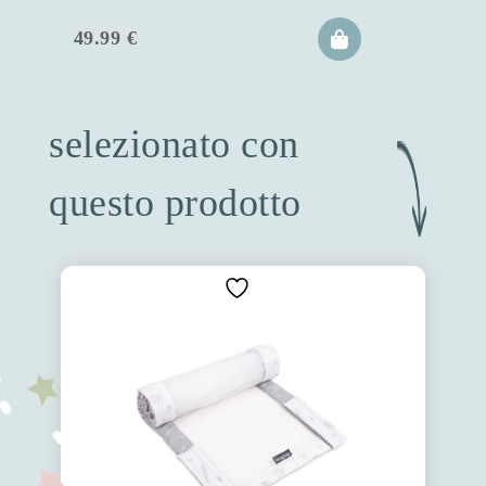
49.99
€
selezionato con
questo prodotto