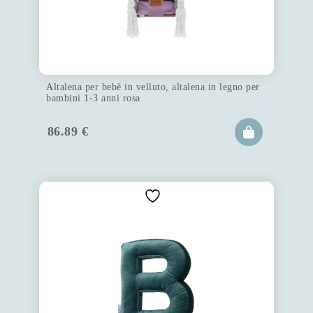
Altalena per bebè in velluto, altalena in legno per
bambini 1-3 anni rosa
86.89
€