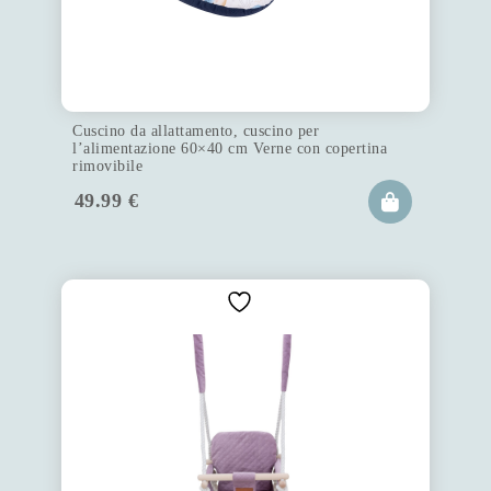
Cuscino da allattamento, cuscino per
l’alimentazione 60×40 cm Verne con copertina
rimovibile
49.99
€