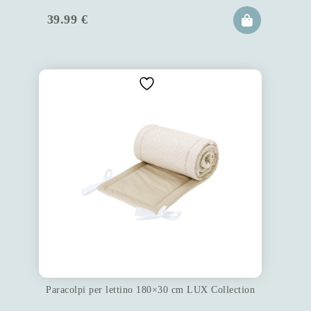
39.99
€
Paracolpi per lettino 180×30 cm LUX Collection