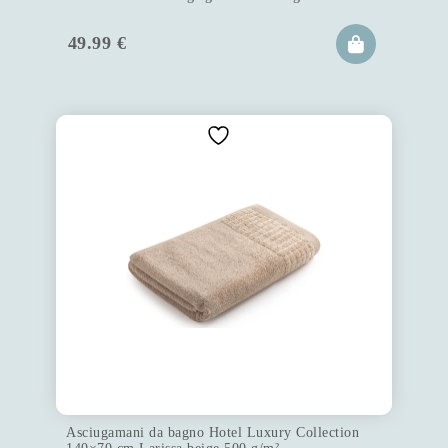
49.99
€
Asciugamani da bagno Hotel Luxury Collection