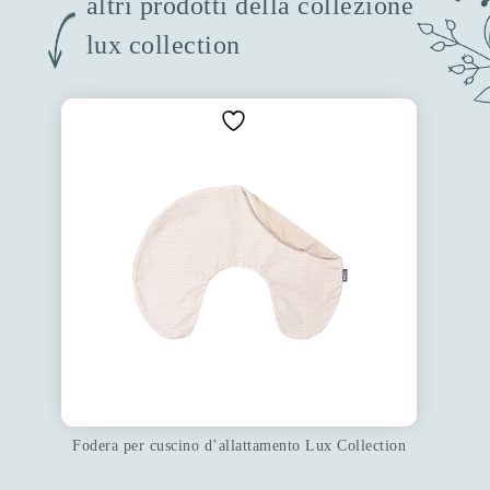
altri prodotti della collezione
lux collection
Fodera per cuscino d’allattamento Lux Collection