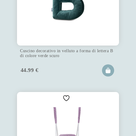
Cuscino decorativo in velluto a forma di lettera B
di colore verde scuro
44.99
€