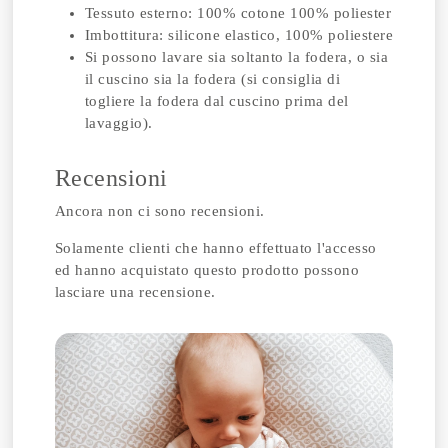
Tessuto esterno: 100% cotone 100% poliester
Imbottitura: silicone elastico, 100% poliestere
Si possono lavare sia soltanto la fodera, o sia
il cuscino sia la fodera (si consiglia di
togliere la fodera dal cuscino prima del
lavaggio).
Recensioni
Ancora non ci sono recensioni.
Solamente clienti che hanno effettuato l'accesso
ed hanno acquistato questo prodotto possono
lasciare una recensione.