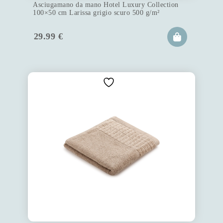
Asciugamano da mano Hotel Luxury Collection
100×50 cm Larissa grigio scuro 500 g/m²
29.99
€