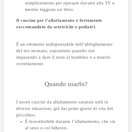
semplicemente per riposare davanti alla TV o
mentre leggono un libro.
Il cuscino per l’allattamento è fortemente
raccomandato da ostetriche e pediatri
.
È un elemento indispensabile dell’abbigliamento
del tuo neonato, soprattutto quando stai
imparando a dare il seno al bambino e a tenerlo
correttamente.
Quando usarlo?
I nostri cuscini da allattamento saranno utili in
diverse situazioni, già dai primi giorni di vita del
piccolino:
È insostituibile durante l’allattamento, che sia
al seno o col biberon.