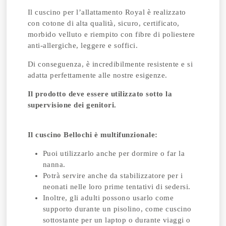
Il cuscino per l’allattamento Royal è realizzato
con cotone di alta qualità, sicuro, certificato,
morbido velluto e riempito con fibre di poliestere
anti-allergiche, leggere e soffici.
Di conseguenza, è incredibilmente resistente e si
adatta perfettamente alle nostre esigenze.
Il prodotto deve essere utilizzato sotto la
supervisione dei genitori.
Il cuscino Bellochi è multifunzionale:
Puoi utilizzarlo anche per dormire o far la
nanna.
Potrà servire anche da stabilizzatore per i
neonati nelle loro prime tentativi di sedersi.
Inoltre, gli adulti possono usarlo come
supporto durante un pisolino, come cuscino
sottostante per un laptop o durante viaggi o