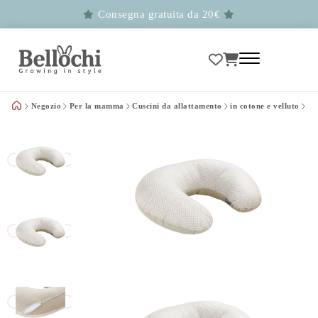
Consegna gratuita da 20€
Negozio
Per la mamma
Cuscini da allattamento
in cotone e velluto