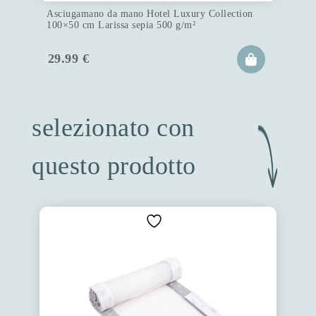
Asciugamano da mano Hotel Luxury Collection
100×50 cm Larissa sepia 500 g/m²
29.99
€
selezionato con
questo prodotto