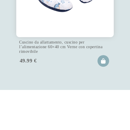
Cuscino da allattamento, cuscino per
l’alimentazione 60×40 cm Verne con copertina
rimovibile
49.99
€