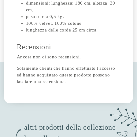
dimensioni: lunghezza: 180 cm, altezza: 30
cm,
peso: circa 0,5 kg.
100% velvet, 100% cotone
lunghezza delle corde 25 cm circa.
Recensioni
Ancora non ci sono recensioni.
Solamente clienti che hanno effettuato l'accesso
ed hanno acquistato questo prodotto possono
lasciare una recensione.
altri prodotti della collezione