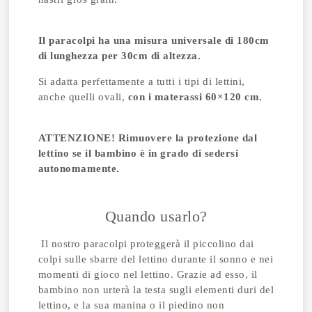
Il paracolpi ha una misura universale di 180cm
di lunghezza per 30cm di altezza.
Si adatta perfettamente a tutti i tipi di lettini,
anche quelli ovali,
con i materassi 60×120 cm.
ATTENZIONE! Rimuovere la protezione dal
lettino se il bambino è in grado di sedersi
autonomamente.
Quando usarlo?
Il nostro paracolpi proteggerà il piccolino dai
colpi sulle sbarre del lettino durante il sonno e nei
momenti di gioco nel lettino. Grazie ad esso, il
bambino non urterà la testa sugli elementi duri del
lettino, e la sua manina o il piedino non