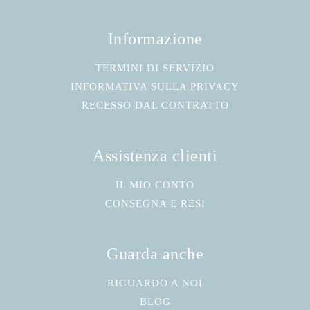
Informazione
TERMINI DI SERVIZIO
INFORMATIVA SULLA PRIVACY
RECESSO DAL CONTRATTO
Assistenza clienti
IL MIO CONTO
CONSEGNA E RESI
Guarda anche
RIGUARDO A NOI
BLOG