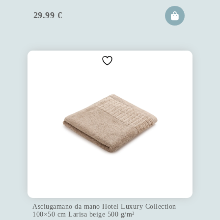
29.99
€
Asciugamano da mano Hotel Luxury Collection
100×50 cm Larisa beige 500 g/m²