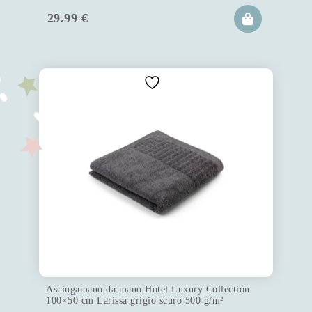
29.99
€
Asciugamano da mano Hotel Luxury Collection
100×50 cm Larissa grigio scuro 500 g/m²