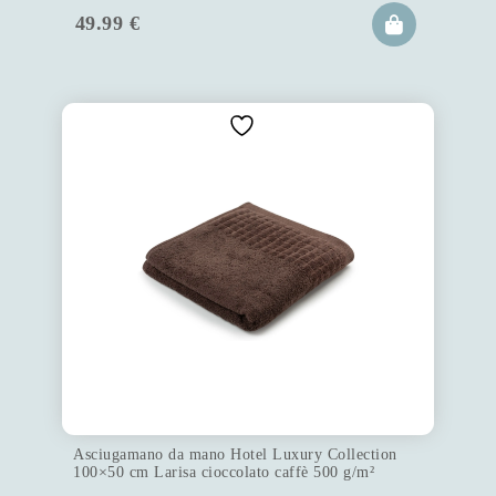
49.99
€
Asciugamano da mano Hotel Luxury Collection
100×50 cm Larisa cioccolato caffè 500 g/m²