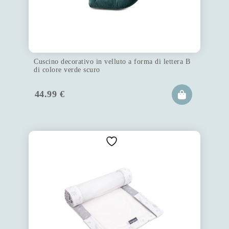
Cuscino decorativo in velluto a forma di lettera B
di colore verde scuro
44.99
€