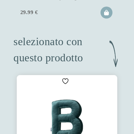
29.99
€
selezionato con
questo prodotto