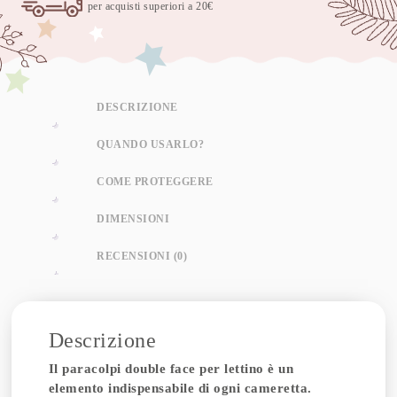
per acquisti superiori a 20€
DESCRIZIONE
QUANDO USARLO?
COME PROTEGGERE
DIMENSIONI
RECENSIONI (0)
Descrizione
Il paracolpi double face per lettino è un
elemento indispensabile di ogni cameretta.