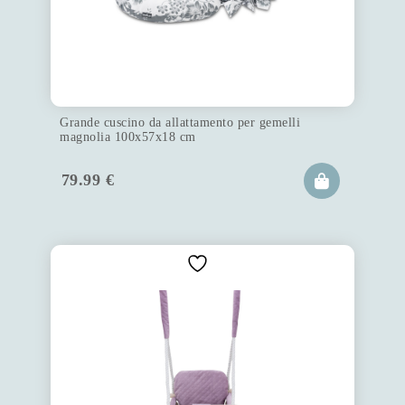
Grande cuscino da allattamento per gemelli
magnolia 100x57x18 cm
79.99
€