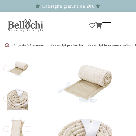
Consegna gratuita da 20€
Negozio
Cameretta
Paracolpi per lettino
Paracolpi in cotone e velluto