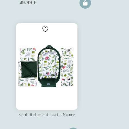
49.99
€
set di 6 elementi nascita Nature