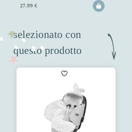
27.99
€
selezionato con
questo prodotto