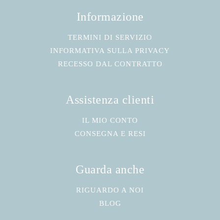
Informazione
TERMINI DI SERVIZIO
INFORMATIVA SULLA PRIVACY
RECESSO DAL CONTRATTO
Assistenza clienti
IL MIO CONTO
CONSEGNA E RESI
Guarda anche
RIGUARDO A NOI
BLOG