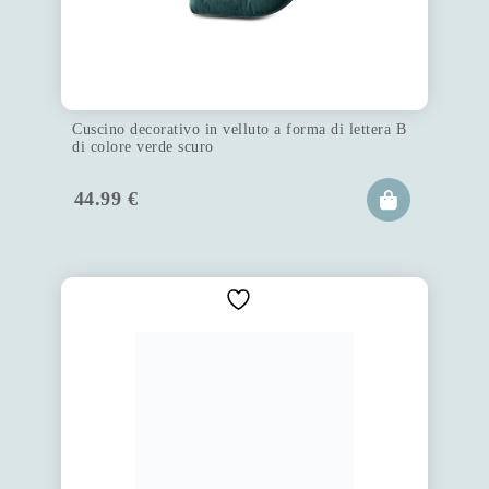
Cuscino decorativo in velluto a forma di lettera B
di colore verde scuro
44.99
€