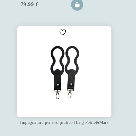
79.99
€
Impugnature per uso pratico Hang Petite&Mars