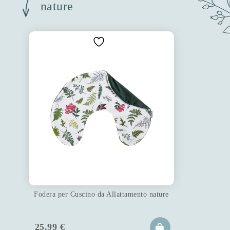
nature
Fodera per Cuscino da Allattamento nature
25.99
€