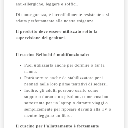
anti-allergiche, leggere e soffici.
Di conseguenza, è incredibilmente resistente e si
adatta perfettamente alle nostre esigenze.
Il prodotto deve essere utilizzato sotto la
supervisione dei genitori.
Il cuscino Bellochi è multifunzionale:
Puoi utilizzarlo anche per dormire o far la
nanna.
Potrà servire anche da stabilizzatore per i
neonati nelle loro prime tentativi di sedersi.
Inoltre, gli adulti possono usarlo come
supporto durante un pisolino, come cuscino
sottostante per un laptop o durante viaggi o
semplicemente per riposare davanti alla TV o
mentre leggono un libro.
Il cuscino per l’allattamento è fortemente