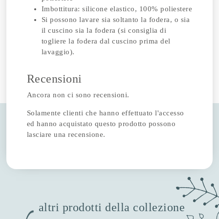
Imbottitura: silicone elastico, 100% poliestere
Si possono lavare sia soltanto la fodera, o sia
il cuscino sia la fodera (si consiglia di
togliere la fodera dal cuscino prima del
lavaggio).
Recensioni
Ancora non ci sono recensioni.
Solamente clienti che hanno effettuato l'accesso
ed hanno acquistato questo prodotto possono
lasciare una recensione.
altri prodotti della collezione