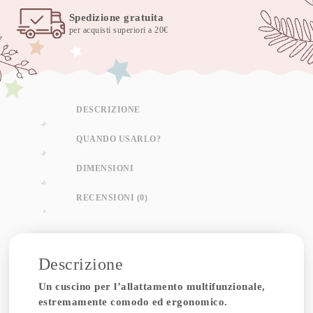
Spedizione gratuita
per acquisti superiori a 20€
DESCRIZIONE
QUANDO USARLO?
DIMENSIONI
RECENSIONI (0)
Descrizione
Un cuscino per l’allattamento multifunzionale,
estremamente comodo ed ergonomico.