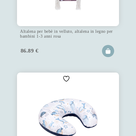
Altalena per bebè in velluto, altalena in legno per
bambini 1-3 anni rosa
86.89
€