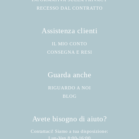
RECESSO DAL CONTRATTO
Assistenza clienti
IL MIO CONTO
CONSEGNA E RESI
Guarda anche
RIGUARDO A NOI
BLOG
Avete bisogno di aiuto?
Contattaci! Siamo a tua disposizione:
Lun-Ven 8:00-16:00