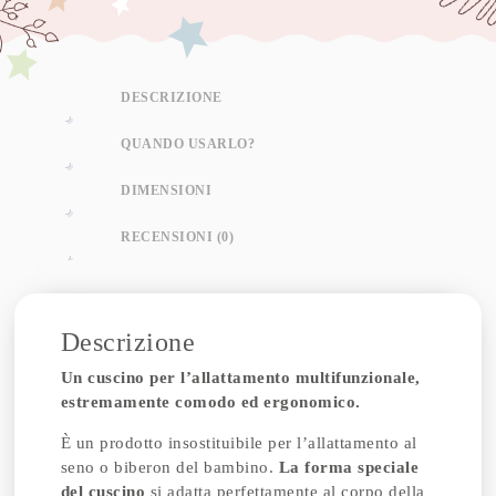
DESCRIZIONE
QUANDO USARLO?
DIMENSIONI
RECENSIONI (0)
Descrizione
Un cuscino per l’allattamento multifunzionale,
estremamente comodo ed ergonomico.
È un prodotto insostituibile per l’allattamento al
seno o biberon del bambino.
La forma speciale
del cuscino
si adatta perfettamente al corpo della