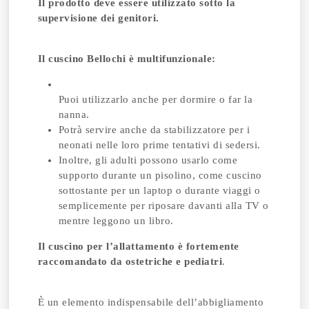
Il prodotto deve essere utilizzato sotto la
supervisione dei genitori.
Il cuscino Bellochi è multifunzionale:
Puoi utilizzarlo anche per dormire o far la
nanna.
Potrà servire anche da stabilizzatore per i
neonati nelle loro prime tentativi di sedersi.
Inoltre, gli adulti possono usarlo come
supporto durante un pisolino, come cuscino
sottostante per un laptop o durante viaggi o
semplicemente per riposare davanti alla TV o
mentre leggono un libro.
Il cuscino per l’allattamento è fortemente
raccomandato da ostetriche e pediatri
.
È un elemento indispensabile dell’abbigliamento