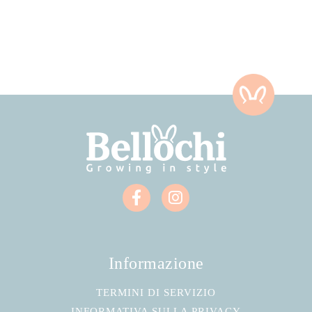
Informazione
TERMINI DI SERVIZIO
INFORMATIVA SULLA PRIVACY