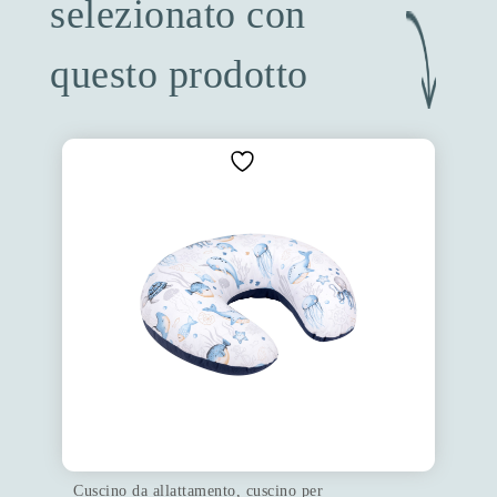
selezionato con
questo prodotto
Cuscino da allattamento, cuscino per