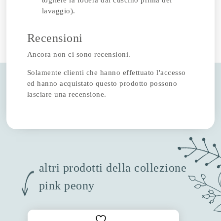
togliere la fodera dal cuscino prima del
lavaggio).
Recensioni
Ancora non ci sono recensioni.
Solamente clienti che hanno effettuato l'accesso
ed hanno acquistato questo prodotto possono
lasciare una recensione.
altri prodotti della collezione
pink peony