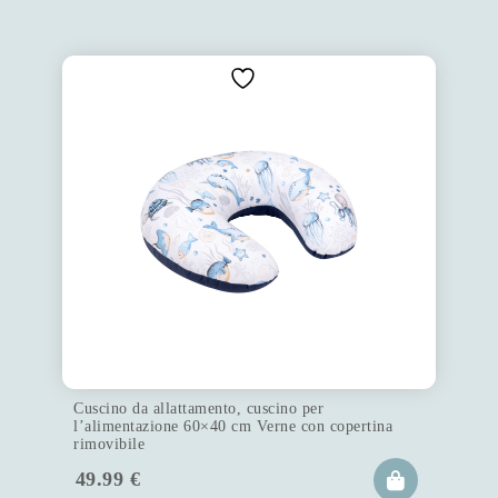
Cuscino da allattamento, cuscino per
l’alimentazione 60×40 cm Verne con copertina
rimovibile
49.99
€