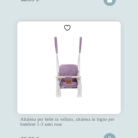
Altalena per bebè in velluto, altalena in legno per
bambini 1-3 anni rosa