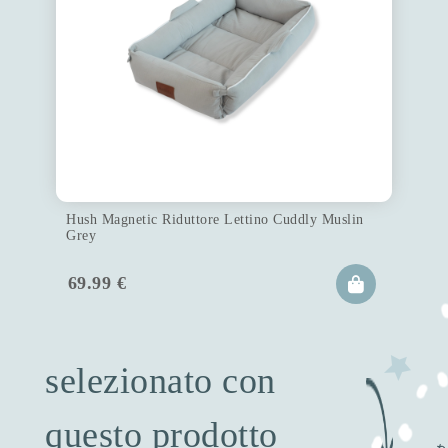
Hush Magnetic Riduttore Lettino Cuddly Muslin
Grey
69.99
€
selezionato con
questo prodotto