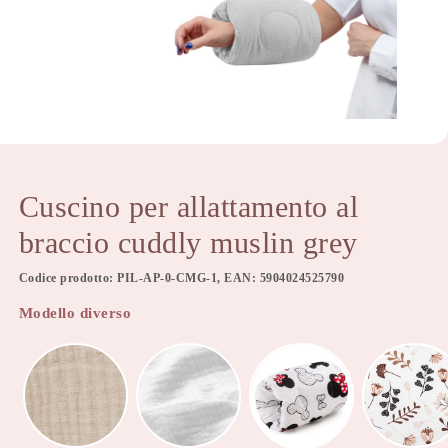
Cuscino per allattamento al
braccio cuddly muslin grey
Codice prodotto: PIL-AP-0-CMG-1, EAN: 5904024525790
Modello diverso