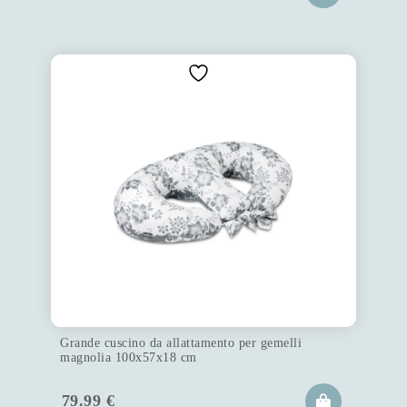
Grande cuscino da allattamento per gemelli
magnolia 100x57x18 cm
79.99
€