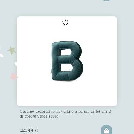
Cuscino decorativo in velluto a forma di lettera B
di colore verde scuro
44.99
€