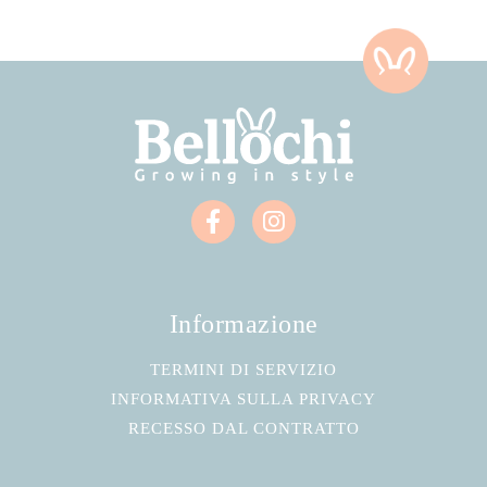
Informazione
TERMINI DI SERVIZIO
INFORMATIVA SULLA PRIVACY
RECESSO DAL CONTRATTO