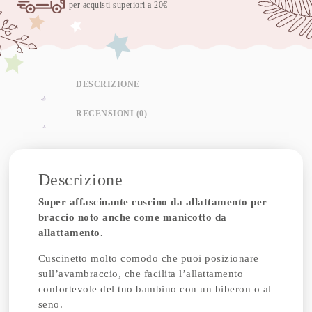
per acquisti superiori a 20€
DESCRIZIONE
RECENSIONI (0)
Descrizione
Super affascinante cuscino da allattamento per
braccio noto anche come manicotto da
allattamento.
Cuscinetto molto comodo che puoi posizionare
sull’avambraccio, che facilita l’allattamento
confortevole del tuo bambino con un biberon o al
seno.