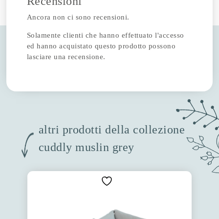
Recensioni
Ancora non ci sono recensioni.
Solamente clienti che hanno effettuato l'accesso
ed hanno acquistato questo prodotto possono
lasciare una recensione.
altri prodotti della collezione
cuddly muslin grey