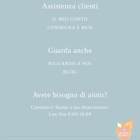
Assistenza clienti
IL MIO CONTO
CONSEGNA E RESI
Guarda anche
RIGUARDO A NOI
BLOG
Avete bisogno di aiuto?
Contattaci! Siamo a tua disposizione:
Lun-Ven 8:00-16:00