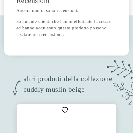
Recensioni
Ancora non ci sono recensioni.
Solamente clienti che hanno effettuato l'accesso
ed hanno acquistato questo prodotto possono
lasciare una recensione.
altri prodotti della collezione
cuddly muslin beige