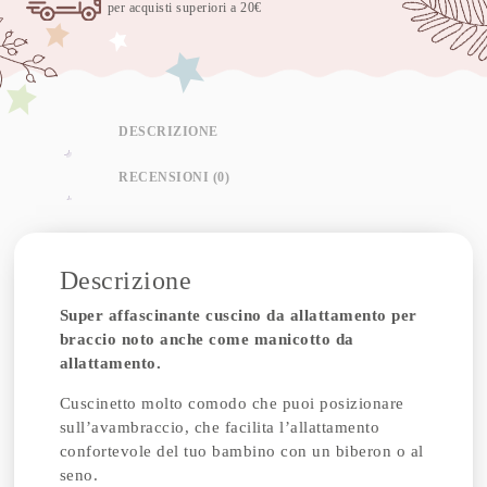
per acquisti superiori a 20€
DESCRIZIONE
RECENSIONI (0)
Descrizione
Super affascinante cuscino da allattamento per
braccio noto anche come manicotto da
allattamento.
Cuscinetto molto comodo che puoi posizionare
sull’avambraccio, che facilita l’allattamento
confortevole del tuo bambino con un biberon o al
seno.