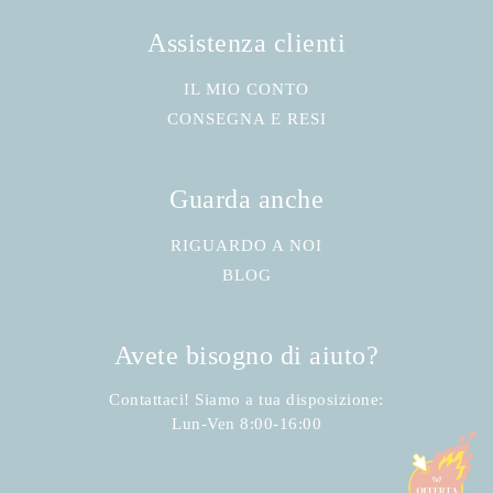
Assistenza clienti
IL MIO CONTO
CONSEGNA E RESI
Guarda anche
RIGUARDO A NOI
BLOG
Avete bisogno di aiuto?
Contattaci! Siamo a tua disposizione:
Lun-Ven 8:00-16:00