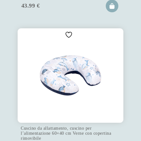
43.99
€
Cuscino da allattamento, cuscino per
l’alimentazione 60×40 cm Verne con copertina
rimovibile