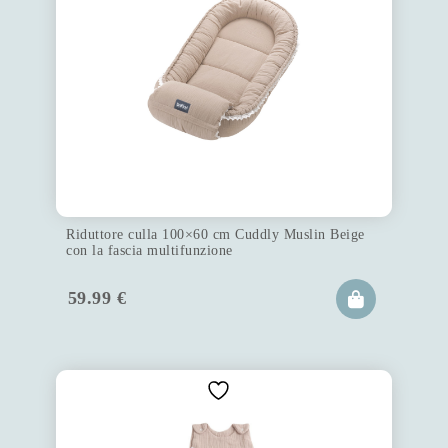
Riduttore culla 100×60 cm Cuddly Muslin Beige
con la fascia multifunzione
59.99
€