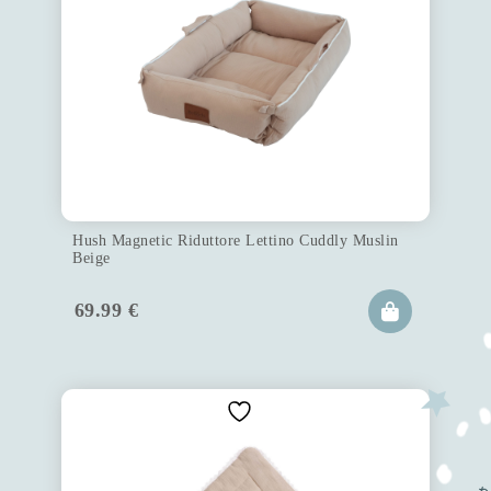
Hush Magnetic Riduttore Lettino Cuddly Muslin
Beige
69.99
€