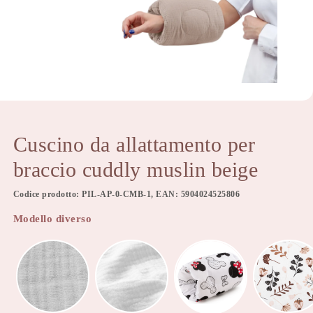
Cuscino da allattamento per
braccio cuddly muslin beige
Codice prodotto: PIL-AP-0-CMB-1, EAN: 5904024525806
Modello diverso