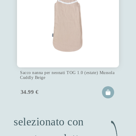
Sacco nanna per neonati TOG 1.0 (estate) Mussola
Cuddly Beige
34.99
€
selezionato con