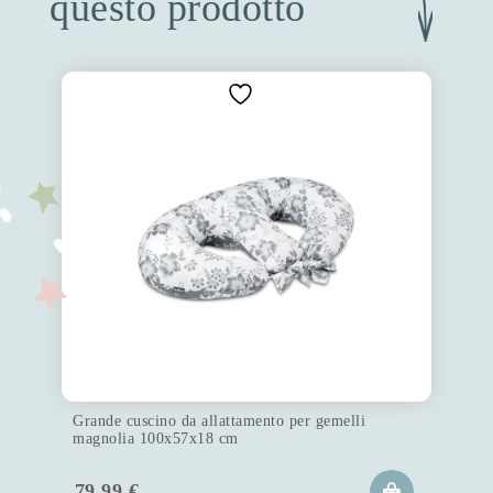
questo prodotto
Grande cuscino da allattamento per gemelli
magnolia 100x57x18 cm
79.99
€