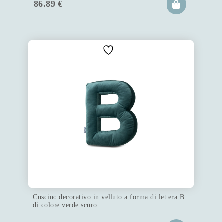
86.89
€
Cuscino decorativo in velluto a forma di lettera B
di colore verde scuro