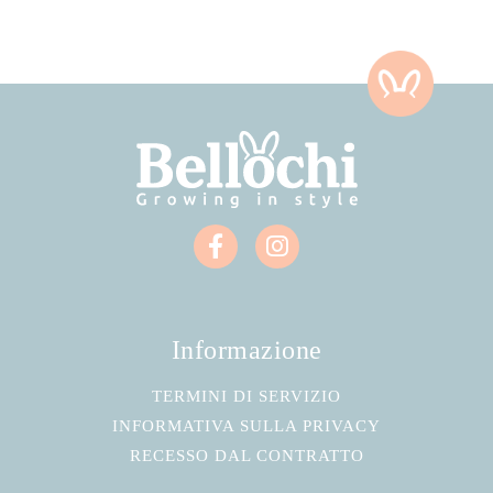
Informazione
TERMINI DI SERVIZIO
INFORMATIVA SULLA PRIVACY
RECESSO DAL CONTRATTO