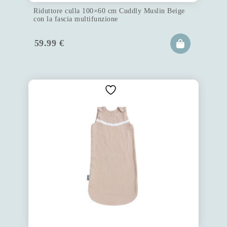
Riduttore culla 100×60 cm Cuddly Muslin Beige
con la fascia multifunzione
59.99
€