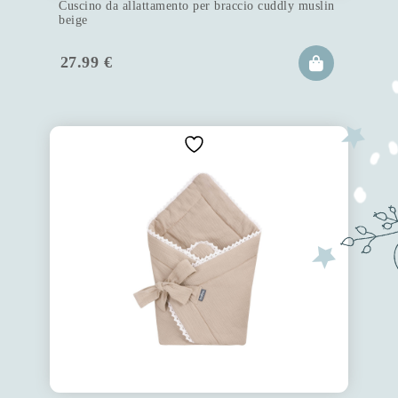
Cuscino da allattamento per braccio cuddly muslin
beige
27.99
€