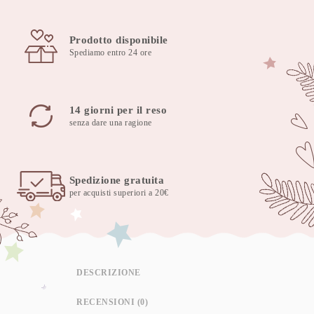
Beige
quantità
Prodotto disponibile
Spediamo entro 24 ore
14 giorni per il reso
senza dare una ragione
Spedizione gratuita
per acquisti superiori a 20€
DESCRIZIONE
RECENSIONI (0)