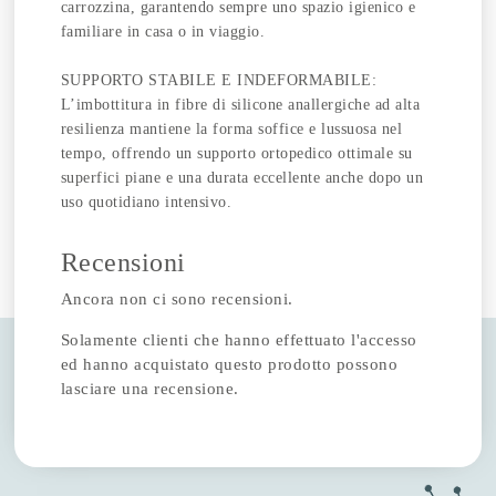
carrozzina, garantendo sempre uno spazio igienico e
familiare in casa o in viaggio.
SUPPORTO STABILE E INDEFORMABILE:
L’imbottitura in fibre di silicone anallergiche ad alta
resilienza mantiene la forma soffice e lussuosa nel
tempo, offrendo un supporto ortopedico ottimale su
superfici piane e una durata eccellente anche dopo un
uso quotidiano intensivo.
Recensioni
Ancora non ci sono recensioni.
Solamente clienti che hanno effettuato l'accesso
ed hanno acquistato questo prodotto possono
lasciare una recensione.