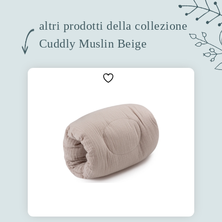
altri prodotti della collezione
Cuddly Muslin Beige