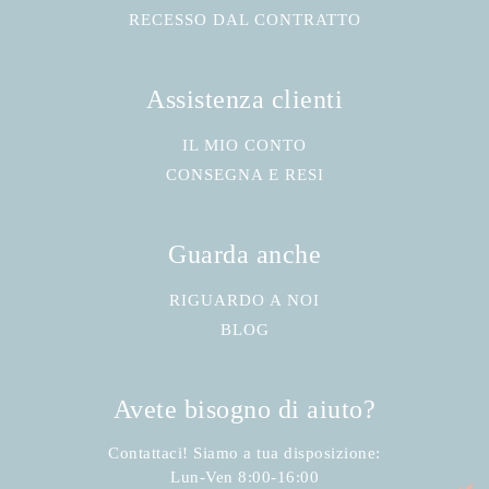
RECESSO DAL CONTRATTO
Assistenza clienti
IL MIO CONTO
CONSEGNA E RESI
Guarda anche
RIGUARDO A NOI
BLOG
Avete bisogno di aiuto?
Contattaci! Siamo a tua disposizione:
Lun-Ven 8:00-16:00