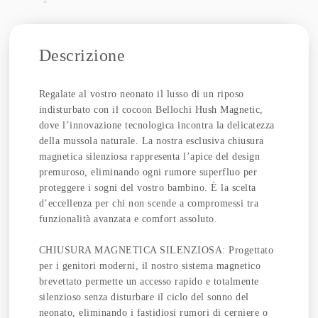
Descrizione
Regalate al vostro neonato il lusso di un riposo
indisturbato con il cocoon Bellochi Hush Magnetic,
dove l’innovazione tecnologica incontra la delicatezza
della mussola naturale. La nostra esclusiva chiusura
magnetica silenziosa rappresenta l’apice del design
premuroso, eliminando ogni rumore superfluo per
proteggere i sogni del vostro bambino. È la scelta
d’eccellenza per chi non scende a compromessi tra
funzionalità avanzata e comfort assoluto.
CHIUSURA MAGNETICA SILENZIOSA: Progettato
per i genitori moderni, il nostro sistema magnetico
brevettato permette un accesso rapido e totalmente
silenzioso senza disturbare il ciclo del sonno del
neonato, eliminando i fastidiosi rumori di cerniere o