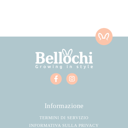
Informazione
TERMINI DI SERVIZIO
INFORMATIVA SULLA PRIVACY