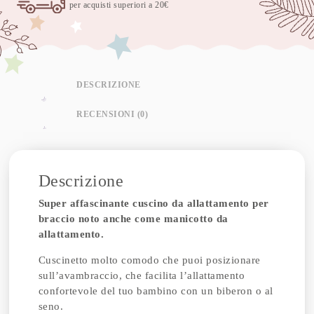
per acquisti superiori a 20€
DESCRIZIONE
RECENSIONI (0)
Descrizione
Super affascinante cuscino da allattamento per
braccio noto anche come manicotto da
allattamento.
Cuscinetto molto comodo che puoi posizionare
sull’avambraccio, che facilita l’allattamento
confortevole del tuo bambino con un biberon o al
seno.