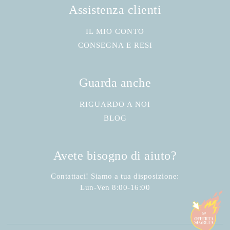
Assistenza clienti
IL MIO CONTO
CONSEGNA E RESI
Guarda anche
RIGUARDO A NOI
BLOG
Avete bisogno di aiuto?
Contattaci! Siamo a tua disposizione:
Lun-Ven 8:00-16:00