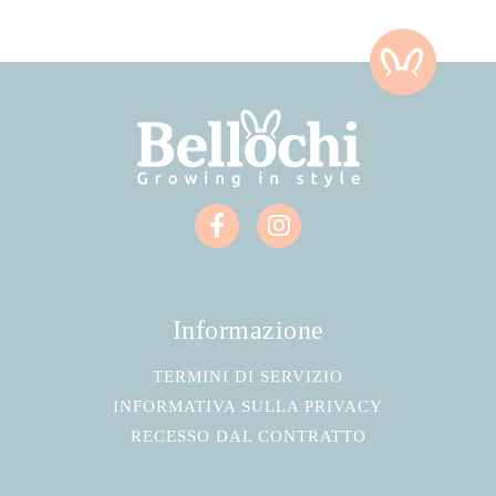
Informazione
TERMINI DI SERVIZIO
INFORMATIVA SULLA PRIVACY
RECESSO DAL CONTRATTO