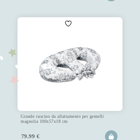
Grande cuscino da allattamento per gemelli
magnolia 100x57x18 cm
79.99
€