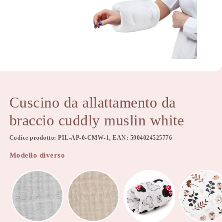
Cuscino da allattamento da
braccio cuddly muslin white
Codice prodotto: PIL-AP-0-CMW-1, EAN: 5904024525776
Modello diverso