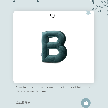
Cuscino decorativo in velluto a forma di lettera B
di colore verde scuro
44.99
€