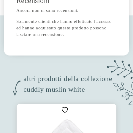
Recensioni
Ancora non ci sono recensioni.
Solamente clienti che hanno effettuato l'accesso
ed hanno acquistato questo prodotto possono
lasciare una recensione.
altri prodotti della collezione
cuddly muslin white