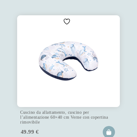
Cuscino da allattamento, cuscino per
l’alimentazione 60×40 cm Verne con copertina
rimovibile
49.99
€