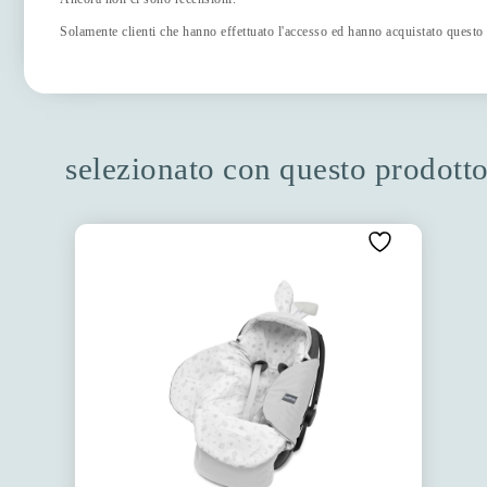
Solamente clienti che hanno effettuato l'accesso ed hanno acquistato questo
selezionato con questo prodott