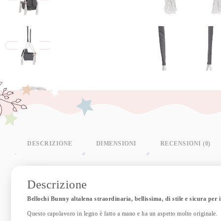
DESCRIZIONE
DIMENSIONI
RECENSIONI (0)
Descrizione
Bellochi Bunny altalena straordinaria, bellissima, di stile e sicura per 
Questo capolavoro in legno è fatto a mano e ha un aspetto molto originale.