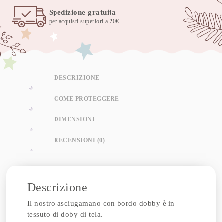
Spedizione gratuita
per acquisti superiori a 20€
DESCRIZIONE
COME PROTEGGERE
DIMENSIONI
RECENSIONI (0)
Descrizione
Il nostro asciugamano con bordo dobby è in
tessuto di doby di tela.