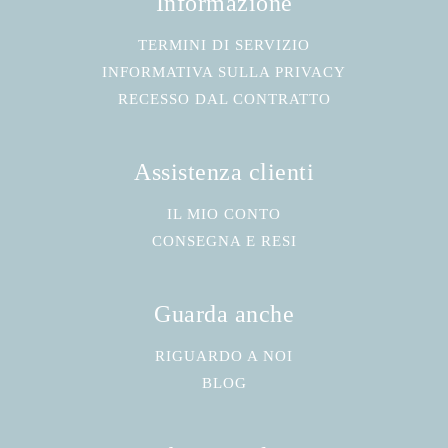
Informazione
TERMINI DI SERVIZIO
INFORMATIVA SULLA PRIVACY
RECESSO DAL CONTRATTO
Assistenza clienti
IL MIO CONTO
CONSEGNA E RESI
Guarda anche
RIGUARDO A NOI
BLOG