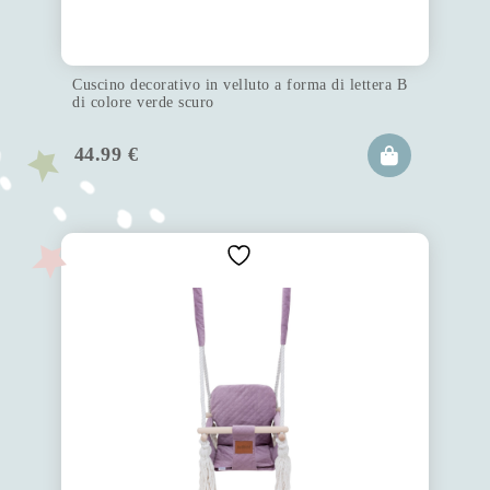
Cuscino decorativo in velluto a forma di lettera B
di colore verde scuro
44.99
€