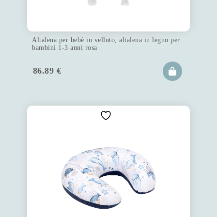
Altalena per bebè in velluto, altalena in legno per
bambini 1-3 anni rosa
86.89
€