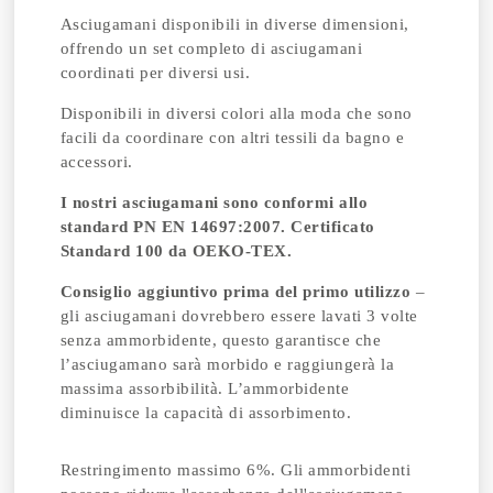
Asciugamani disponibili in diverse dimensioni,
offrendo un set completo di asciugamani
coordinati per diversi usi.
Disponibili in diversi colori alla moda che sono
facili da coordinare con altri tessili da bagno e
accessori.
I nostri asciugamani sono conformi allo
standard PN EN 14697:2007.
Certificato
Standard 100 da OEKO-TEX.
Consiglio aggiuntivo prima del primo utilizzo
–
gli asciugamani dovrebbero essere lavati 3 volte
senza ammorbidente, questo garantisce che
l’asciugamano sarà morbido e raggiungerà la
massima assorbibilità. L’ammorbidente
diminuisce la capacità di assorbimento.
Restringimento massimo 6%. Gli ammorbidenti