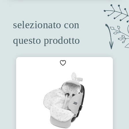
selezionato con
questo prodotto