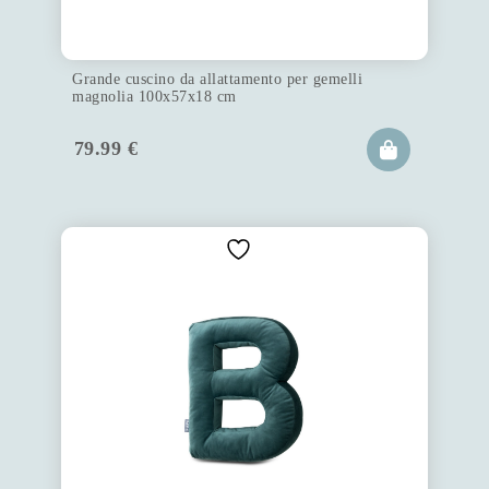
Grande cuscino da allattamento per gemelli
magnolia 100x57x18 cm
79.99
€