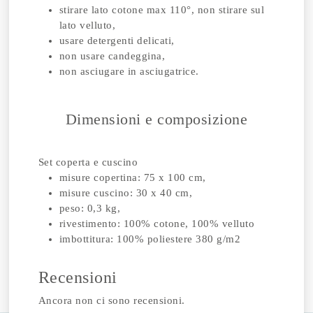
stirare lato cotone max 110°, non stirare sul
lato velluto,
usare detergenti delicati,
non usare candeggina,
non asciugare in asciugatrice.
Dimensioni e composizione
Set coperta e cuscino
misure copertina: 75 x 100 cm,
misure cuscino: 30 x 40 cm,
peso: 0,3 kg,
rivestimento: 100% cotone, 100% velluto
imbottitura: 100% poliestere 380 g/m2
Recensioni
Ancora non ci sono recensioni.