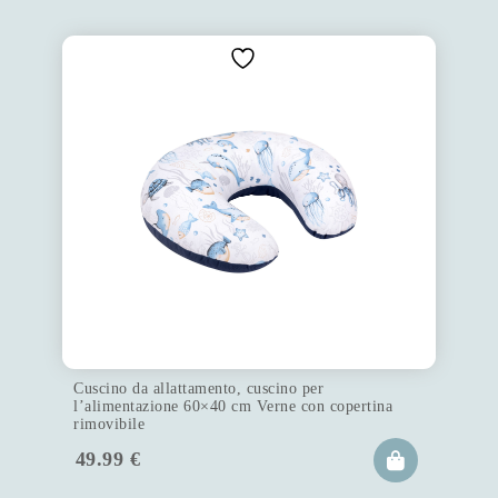
Cuscino da allattamento, cuscino per
l’alimentazione 60×40 cm Verne con copertina
rimovibile
49.99
€