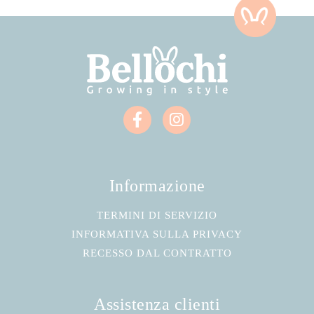
Informazione
TERMINI DI SERVIZIO
INFORMATIVA SULLA PRIVACY
RECESSO DAL CONTRATTO
Assistenza clienti