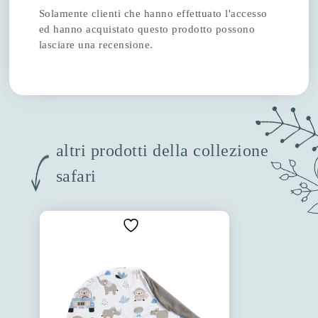
Solamente clienti che hanno effettuato l'accesso
ed hanno acquistato questo prodotto possono
lasciare una recensione.
altri prodotti della collezione
safari