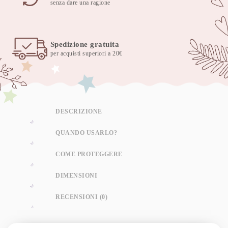
senza dare una ragione
Spedizione gratuita
per acquisti superiori a 20€
DESCRIZIONE
QUANDO USARLO?
COME PROTEGGERE
DIMENSIONI
RECENSIONI (0)