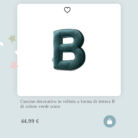
Cuscino decorativo in velluto a forma di lettera B
di colore verde scuro
44.99
€