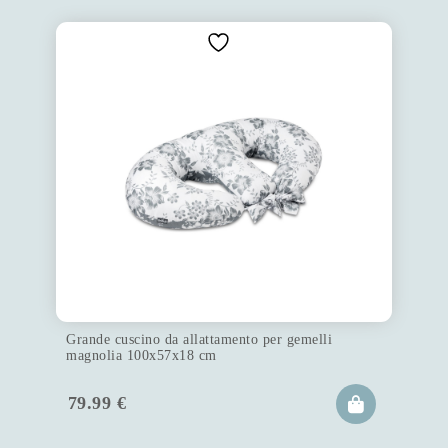
Grande cuscino da allattamento per gemelli
magnolia 100x57x18 cm
79.99
€