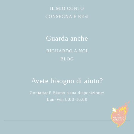
IL MIO CONTO
CONSEGNA E RESI
Guarda anche
RIGUARDO A NOI
BLOG
Avete bisogno di aiuto?
Contattaci! Siamo a tua disposizione:
Lun-Ven 8:00-16:00