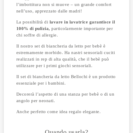
l’imbottitura non si muove – un grande comfort
nell’uso, apprezzato dalle madri!
La possibilità di
lavare in lavatrice garantisce il
100% di pulizia,
particolarmente importante per
chi soffre di allergie.
Il nostro set di biancheria da letto per bebè è
estremamente morbido. Ha nastri sensoriali cuciti
realizzati in rep di alta qualità, che il bebè può
utilizzare per i primi giochi sensoriali.
Il set di biancheria da letto Bellochi è un prodotto
essenziale per i bambini.
Decorerà l’aspetto di una stanza per bebè o di un
angolo per neonati.
Anche perfetto come idea regalo elegante.
Quando usarla?