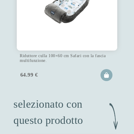
Riduttore culla 100×60 cm Safari con la fascia
multifunzione.
64.99
€
selezionato con
questo prodotto