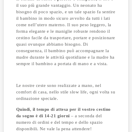
il suo più grande vantaggio. Un neonato ha
bisogno di poco spazio, e un tale spazio fa sentire
il bambino in modo sicuro avvolto da tutti i lati
come nell’utero materno. Il suo peso leggero, la
forma elegante e le maniglie robuste rendono il
cestino facile da trasportare, portare e posizionare
quasi ovunque abbiamo bisogno. Di
conseguenza, il bambino può accompagnare la
madre durante le attività quotidiane e la madre ha
sempre il bambino a portata di mano e a vista.
Le nostre ceste sono realizzate a mano, nel
comfort di casa, nello stile slow life, ogni volta su
ordinazione speciale.
Quindi, il tempo di attesa per il vostro cestino
da sogno è di 14-21 giorni
– a seconda del
numero di ordini e del tempo e dello spazio
disponibili. Ne vale la pena attendere!