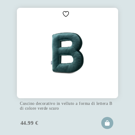
Cuscino decorativo in velluto a forma di lettera B
di colore verde scuro
44.99
€