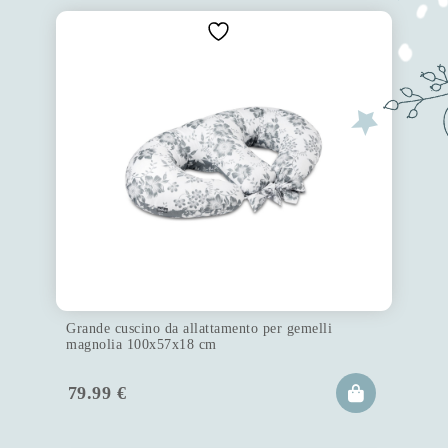
Grande cuscino da allattamento per gemelli
magnolia 100x57x18 cm
79.99
€