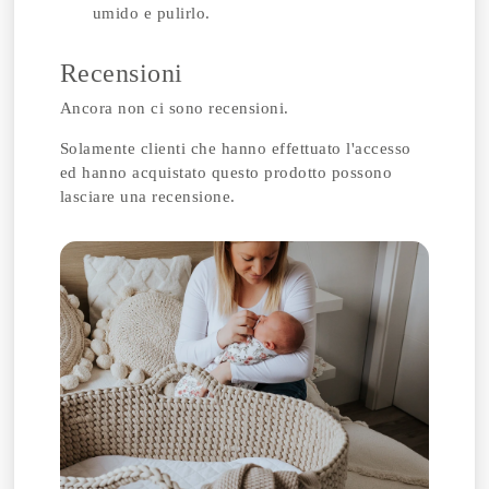
umido e pulirlo.
Recensioni
Ancora non ci sono recensioni.
Solamente clienti che hanno effettuato l'accesso
ed hanno acquistato questo prodotto possono
lasciare una recensione.