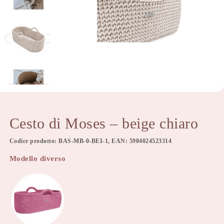
Cesto di Moses – beige chiaro
Codice prodotto: BAS-MB-0-BEI-1, EAN: 5904024523314
Modello diverso