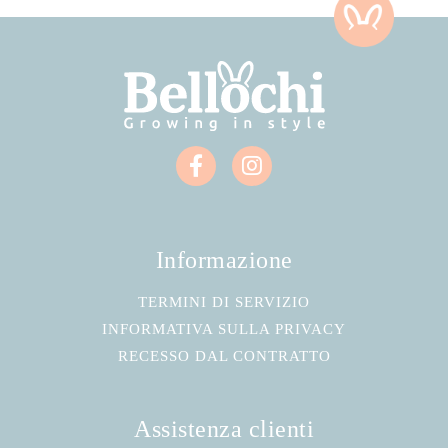
Informazione
TERMINI DI SERVIZIO
INFORMATIVA SULLA PRIVACY
RECESSO DAL CONTRATTO
Assistenza clienti