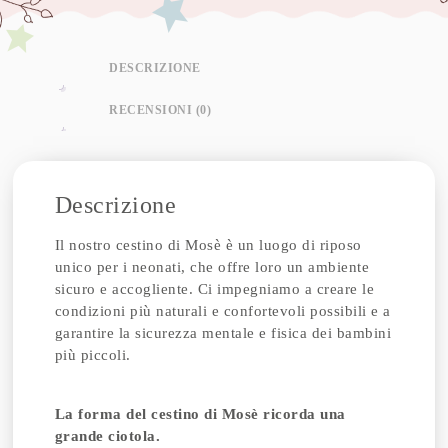
DESCRIZIONE
RECENSIONI (0)
Descrizione
Il nostro cestino di Mosè è un luogo di riposo
unico per i neonati, che offre loro un ambiente
sicuro e accogliente. Ci impegniamo a creare le
condizioni più naturali e confortevoli possibili e a
garantire la sicurezza mentale e fisica dei bambini
più piccoli.
La forma del cestino di Mosè ricorda una
grande ciotola.