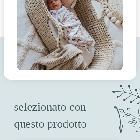
selezionato con
questo prodotto