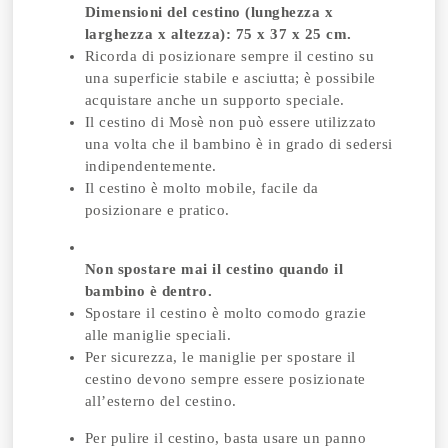
Dimensioni del cestino (lunghezza x
larghezza x altezza): 75 x 37 x 25 cm.
Ricorda di posizionare sempre il cestino su
una superficie stabile e asciutta; è possibile
acquistare anche un supporto speciale.
Il cestino di Mosè non può essere utilizzato
una volta che il bambino è in grado di sedersi
indipendentemente.
Il cestino è molto mobile, facile da
posizionare e pratico.
Non spostare mai il cestino quando il
bambino è dentro.
Spostare il cestino è molto comodo grazie
alle maniglie speciali.
Per sicurezza, le maniglie per spostare il
cestino devono sempre essere posizionate
all’esterno del cestino.
Per pulire il cestino, basta usare un panno