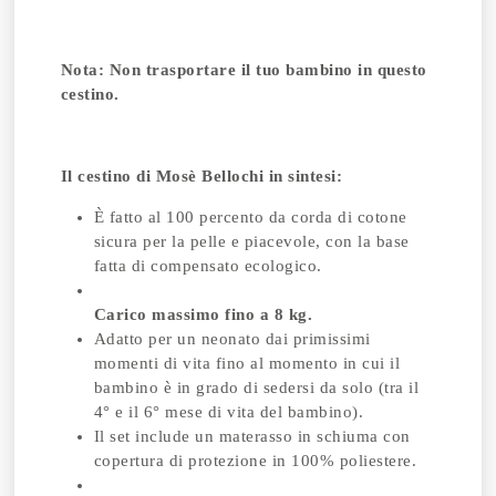
Nota:
Non trasportare il tuo bambino in questo
cestino.
Il cestino di Mosè Bellochi in sintesi:
È fatto al 100 percento da corda di cotone
sicura per la pelle e piacevole, con la base
fatta di compensato ecologico.
Carico massimo fino a 8 kg.
Adatto per un neonato dai primissimi
momenti di vita fino al momento in cui il
bambino è in grado di sedersi da solo (tra il
4° e il 6° mese di vita del bambino).
Il set include un materasso in schiuma con
copertura di protezione in 100% poliestere.