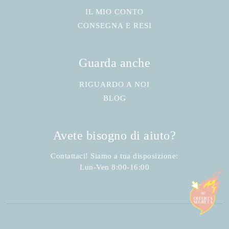
IL MIO CONTO
CONSEGNA E RESI
Guarda anche
RIGUARDO A NOI
BLOG
Avete bisogno di aiuto?
Contattaci! Siamo a tua disposizione:
Lun-Ven 8:00-16:00