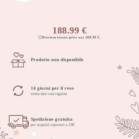
188.99
€
Previous lowest price was
188.99
€
.
Prodotto non disponibile
14 giorni per il reso
senza dare una ragione
Spedizione gratuita
per acquisti superiori a 20€