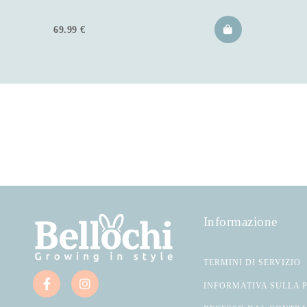
69.99
€
Informazione
TERMINI DI SERVIZIO
INFORMATIVA SULLA 