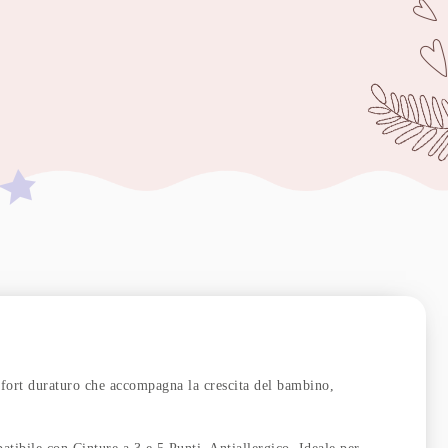
rt duraturo che accompagna la crescita del bambino,