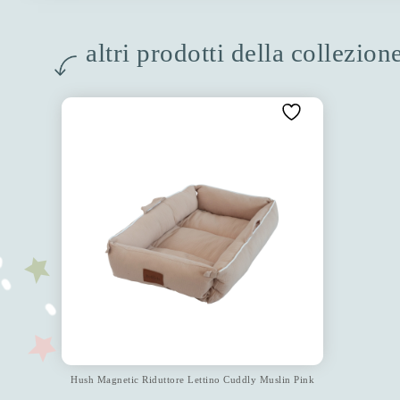
altri prodotti della collezi
Hush Magnetic Riduttore Lettino Cuddly Muslin Pink