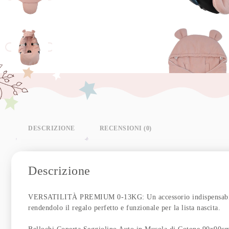
DESCRIZIONE
RECENSIONI (0)
Descrizione
VERSATILITÀ PREMIUM 0-13KG: Un accessorio indispensabile pe
rendendolo il regalo perfetto e funzionale per la lista nascita.