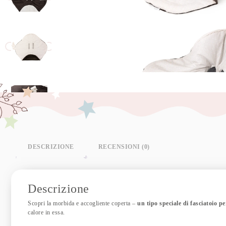
DESCRIZIONE
RECENSIONI (0)
Descrizione
Scopri la morbida e accogliente coperta –
un tipo speciale di fasciatoio p
calore in essa.