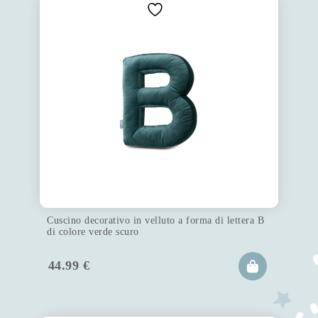
Cuscino decorativo in velluto a forma di lettera B
di colore verde scuro
44.99
€