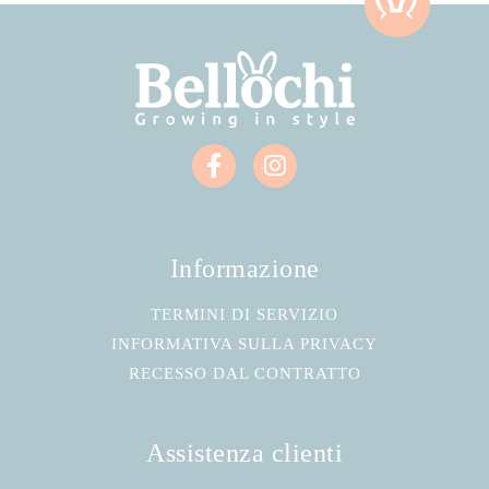
Informazione
TERMINI DI SERVIZIO
INFORMATIVA SULLA PRIVACY
RECESSO DAL CONTRATTO
Assistenza clienti