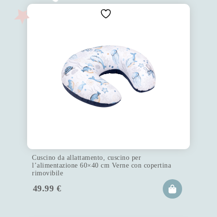
Cuscino da allattamento, cuscino per
l’alimentazione 60×40 cm Verne con copertina
rimovibile
49.99
€