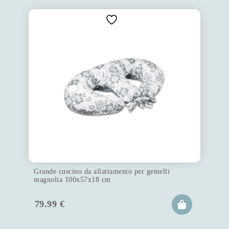
Grande cuscino da allattamento per gemelli
magnolia 100x57x18 cm
79.99
€