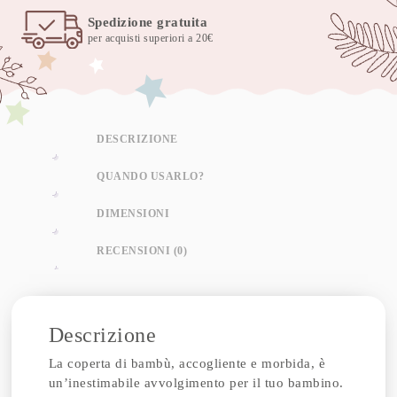
Spedizione gratuita
per acquisti superiori a 20€
DESCRIZIONE
QUANDO USARLO?
DIMENSIONI
RECENSIONI (0)
Descrizione
La coperta di bambù, accogliente e morbida, è
un’inestimabile avvolgimento per il tuo bambino.