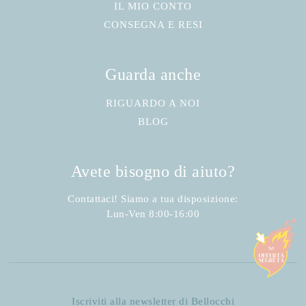
IL MIO CONTO
CONSEGNA E RESI
Guarda anche
RIGUARDO A NOI
BLOG
Avete bisogno di aiuto?
Contattaci! Siamo a tua disposizione:
Lun-Ven 8:00-16:00
Iscriviti alla newsletter di Bellocchi