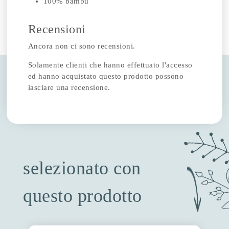
100% bambù
Recensioni
Ancora non ci sono recensioni.
Solamente clienti che hanno effettuato l'accesso
ed hanno acquistato questo prodotto possono
lasciare una recensione.
selezionato con
questo prodotto