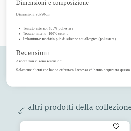
Dimensioni e composizione
Dimensioni: 90x90cm
Tessuto esterno: 100% poliestere
Tessuto interno: 100% cotone
Imbottitura: morbido pile di silicone antiallergico (poliestere)
Recensioni
Ancora non ci sono recensioni.
Solamente clienti che hanno effettuato l'accesso ed hanno acquistato questo
altri prodotti della collezion