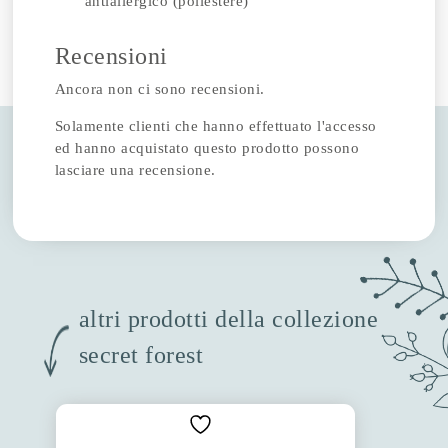
antiallergico (poliestere)
Recensioni
Ancora non ci sono recensioni.
Solamente clienti che hanno effettuato l'accesso
ed hanno acquistato questo prodotto possono
lasciare una recensione.
altri prodotti della collezione
secret forest