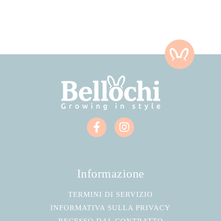
Informazione
TERMINI DI SERVIZIO
INFORMATIVA SULLA PRIVACY