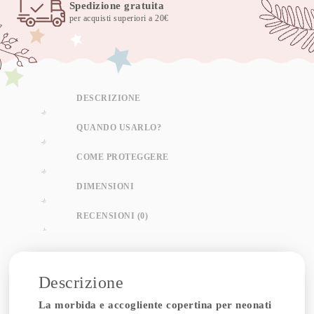
Spedizione gratuita
per acquisti superiori a 20€
DESCRIZIONE
QUANDO USARLO?
COME PROTEGGERE
DIMENSIONI
RECENSIONI (0)
Descrizione
La morbida e accogliente copertina per neonati