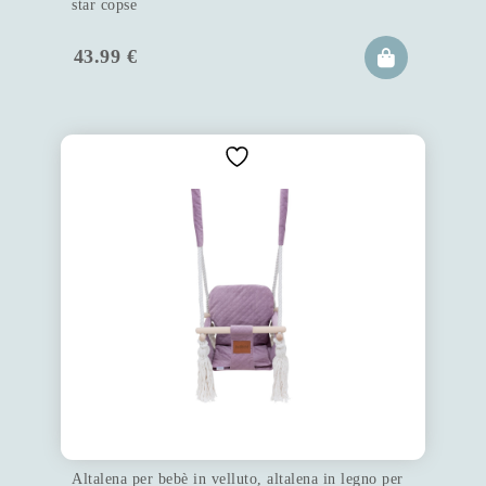
star copse
43.99
€
Altalena per bebè in velluto, altalena in legno per