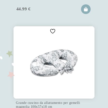
44.99
€
Grande cuscino da allattamento per gemelli
magnolia 100x57x18 cm