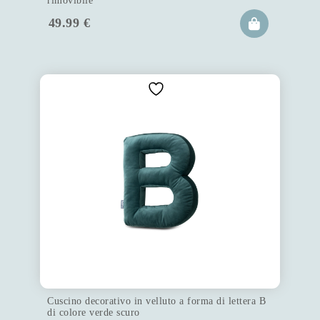
rimovibile
49.99
€
Cuscino decorativo in velluto a forma di lettera B
di colore verde scuro