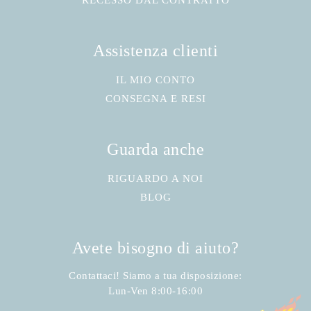
RECESSO DAL CONTRATTO
Assistenza clienti
IL MIO CONTO
CONSEGNA E RESI
Guarda anche
RIGUARDO A NOI
BLOG
Avete bisogno di aiuto?
Contattaci! Siamo a tua disposizione:
Lun-Ven 8:00-16:00