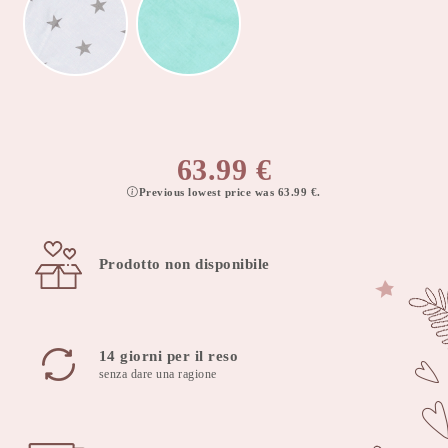
63.99
€
Previous lowest price was
63.99
€
.
Prodotto non disponibile
14 giorni per il reso
senza dare una ragione