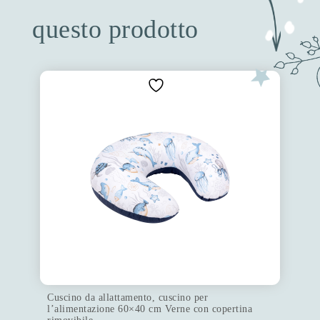
questo prodotto
Cuscino da allattamento, cuscino per
l’alimentazione 60×40 cm Verne con copertina