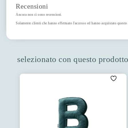
Recensioni
Ancora non ci sono recensioni.
Solamente clienti che hanno effettuato l'accesso ed hanno acquistato questo
selezionato con questo prodott