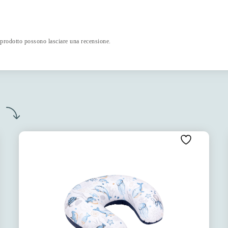
 prodotto possono lasciare una recensione.
o