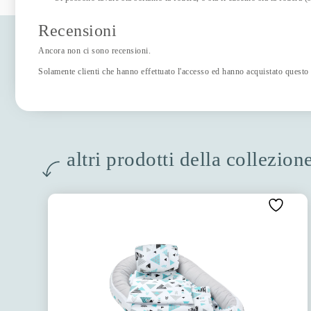
Recensioni
Ancora non ci sono recensioni.
Solamente clienti che hanno effettuato l'accesso ed hanno acquistato questo
altri prodotti della collezion