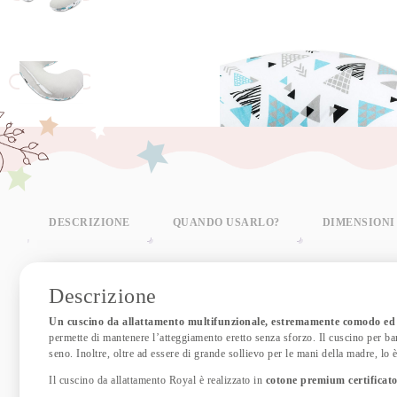
DESCRIZIONE
QUANDO USARLO?
DIMENSIONI
Descrizione
Un cuscino da allattamento multifunzionale, estremamente comodo ed
permette di mantenere l’atteggiamento eretto senza sforzo. Il cuscino per ba
seno. Inoltre, oltre ad essere di grande sollievo per le mani della madre, lo 
Il cuscino da allattamento Royal è realizzato in
cotone premium certificato,