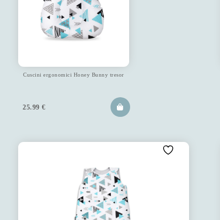
Cuscini ergonomici Honey Bunny tresor
25.99
€