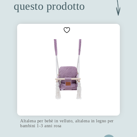
questo prodotto
Altalena per bebè in velluto, altalena in legno per
bambini 1-3 anni rosa