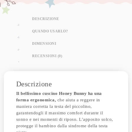
DESCRIZIONE
QUANDO USARLO?
DIMENSIONI
RECENSIONI (0)
Descrizione
Il bellissimo cuscino Honey Bunny ha una
forma ergonomica,
che aiuta a reggere in
maniera corretta la testa del piccolino,
garantendogli il massimo comfort durante il
sonno e nei momenti di riposo. L’apposito solco,
protegge il bambino dalla sindrome della testa