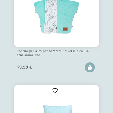
Poncho per auto per bambini universale da 1-6
anni animaland
79.99
€