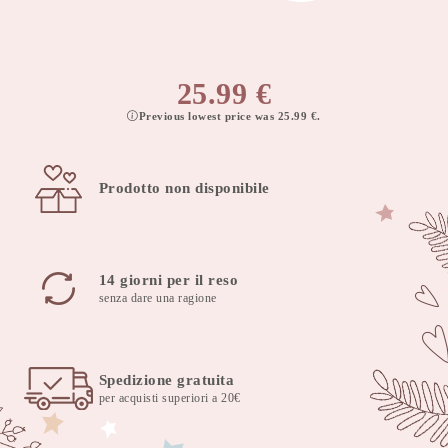
25.99
€
Previous lowest price was
25.99
€
.
Prodotto non disponibile
14 giorni per il reso
senza dare una ragione
Spedizione gratuita
per acquisti superiori a 20€