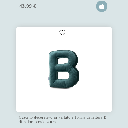
43.99
€
Cuscino decorativo in velluto a forma di lettera B
di colore verde scuro