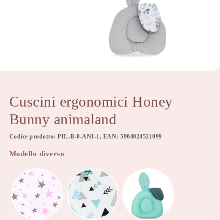
Cuscini ergonomici Honey
Bunny animaland
Codice prodotto: PIL-B-0-ANI-1, EAN: 5904024521099
Modello diverso