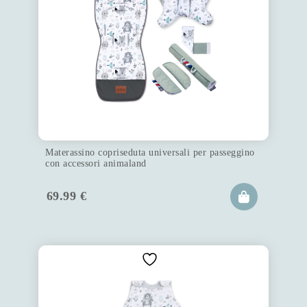
Materassino copriseduta universali per passeggino
con accessori animaland
69.99
€