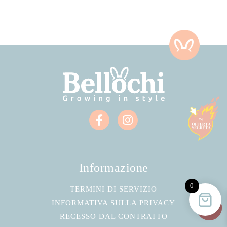
Informazione
0
TERMINI DI SERVIZIO
INFORMATIVA SULLA PRIVACY
RECESSO DAL CONTRATTO