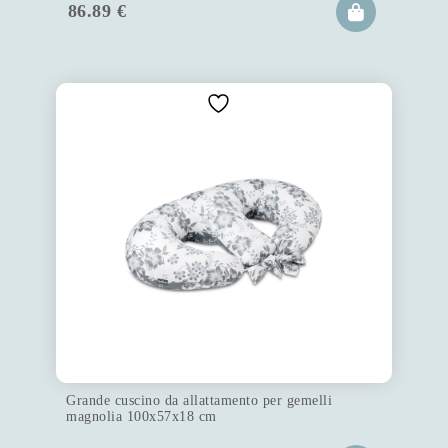
86.89
€
Grande cuscino da allattamento per gemelli
magnolia 100x57x18 cm