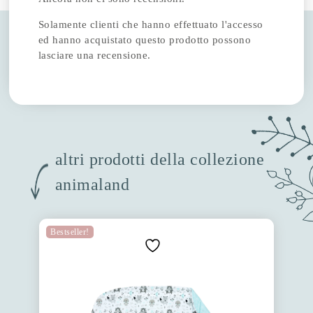
Solamente clienti che hanno effettuato l'accesso
ed hanno acquistato questo prodotto possono
lasciare una recensione.
altri prodotti della collezione
animaland
Bestseller!