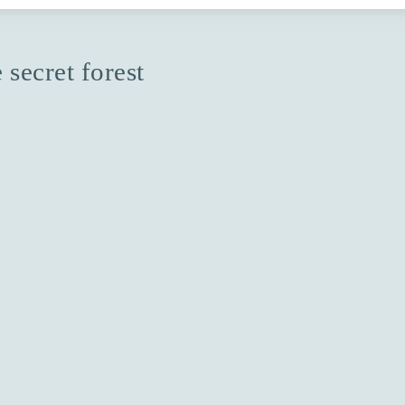
e secret forest