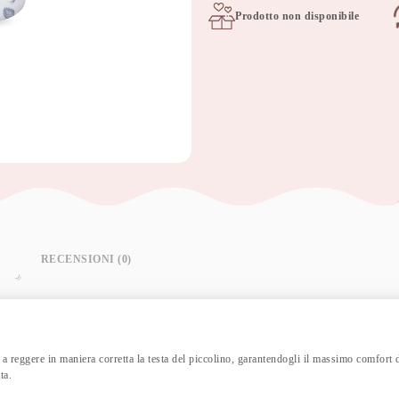
Prodotto non disponibile
RECENSIONI (0)
 a reggere in maniera corretta la testa del piccolino, garantendogli il massimo comfort
ta.