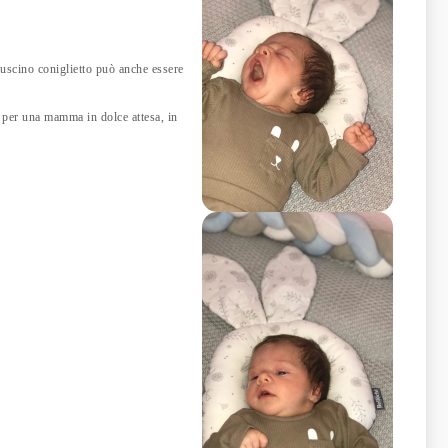
cuscino coniglietto può anche essere
 per una mamma in dolce attesa, in