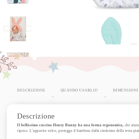
DESCRIZIONE
QUANDO USARLO?
DIMENSIONI
Descrizione
Il bellissimo cuscino Honey Bunny ha una forma ergonomica,
che aiuta
riposo. L’apposito solco, protegge il bambino dalla sindrome della testa piat