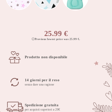
25.99
€
Previous lowest price was
25.99
€
.
Prodotto non disponibile
14 giorni per il reso
senza dare una ragione
Spedizione gratuita
per acquisti superiori a 20€