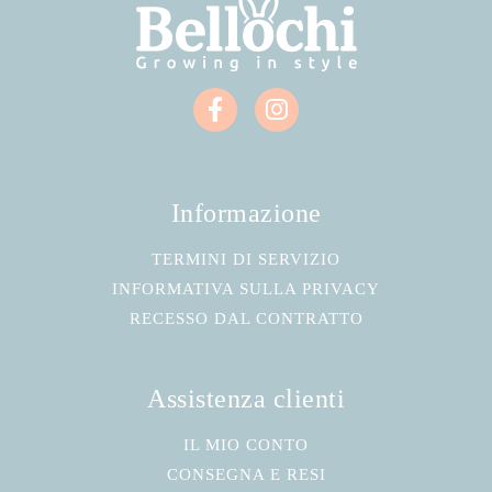
Informazione
TERMINI DI SERVIZIO
INFORMATIVA SULLA PRIVACY
RECESSO DAL CONTRATTO
Assistenza clienti
IL MIO CONTO
CONSEGNA E RESI