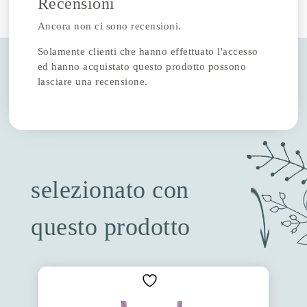
Recensioni
Ancora non ci sono recensioni.
Solamente clienti che hanno effettuato l'accesso
ed hanno acquistato questo prodotto possono
lasciare una recensione.
selezionato con
questo prodotto