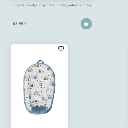
Coperta Avvolgente per Ovetto e Seggiolino Auto Joy
68.99
€