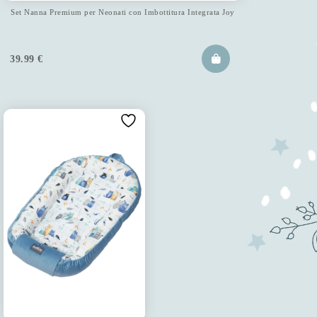
Set Nanna Premium per Neonati con Imbottitura Integrata Joy
39.99
€