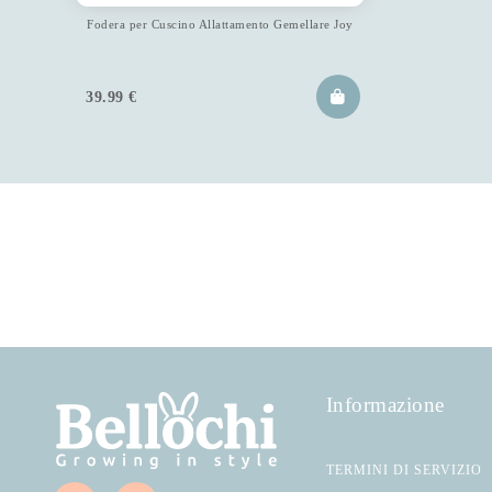
Fodera per Cuscino Allattamento Gemellare Joy
39.99
€
Informazione
TERMINI DI SERVIZIO