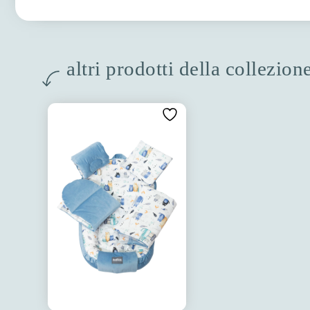
altri prodotti della collezion