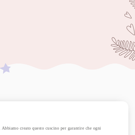
. Abbiamo creato questo cuscino per garantire che ogni