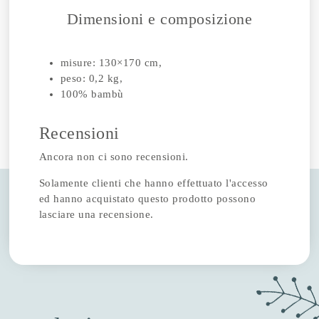
Dimensioni e composizione
misure: 130×170 cm,
peso: 0,2 kg,
100% bambù
Recensioni
Ancora non ci sono recensioni.
Solamente clienti che hanno effettuato l'accesso
ed hanno acquistato questo prodotto possono
lasciare una recensione.