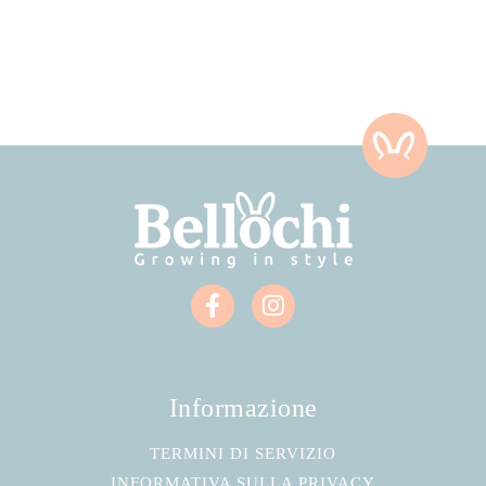
Informazione
TERMINI DI SERVIZIO
INFORMATIVA SULLA PRIVACY