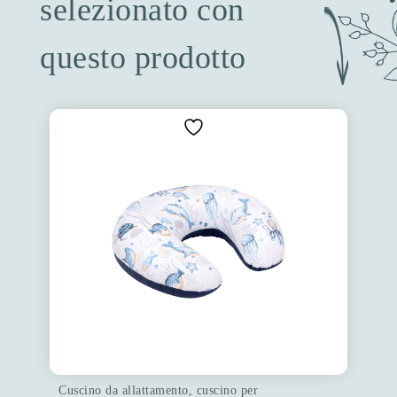
selezionato con
questo prodotto
Cuscino da allattamento, cuscino per