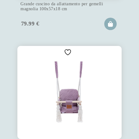
Grande cuscino da allattamento per gemelli
magnolia 100x57x18 cm
79.99
€