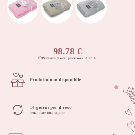
98.78
€
Previous lowest price was
98.78
€
.
Prodotto non disponibile
14 giorni per il reso
senza dare una ragione