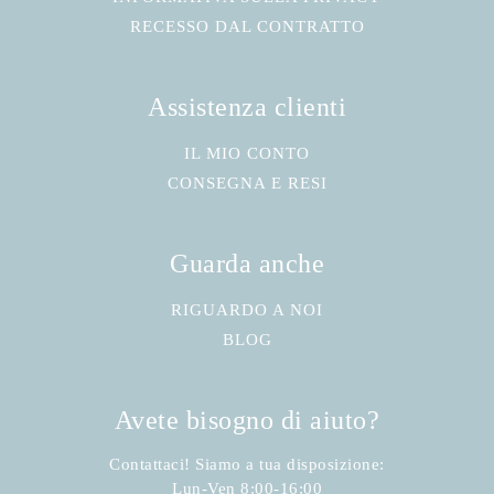
RECESSO DAL CONTRATTO
Assistenza clienti
IL MIO CONTO
CONSEGNA E RESI
Guarda anche
RIGUARDO A NOI
BLOG
Avete bisogno di aiuto?
Contattaci! Siamo a tua disposizione:
Lun-Ven 8:00-16:00