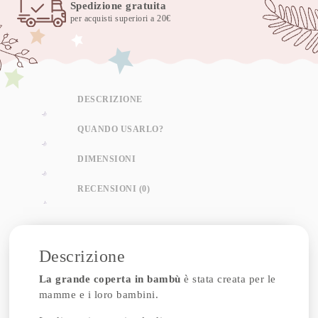
Spedizione gratuita
per acquisti superiori a 20€
DESCRIZIONE
QUANDO USARLO?
DIMENSIONI
RECENSIONI (0)
Descrizione
La grande coperta in bambù
è stata creata per le
mamme e i loro bambini.