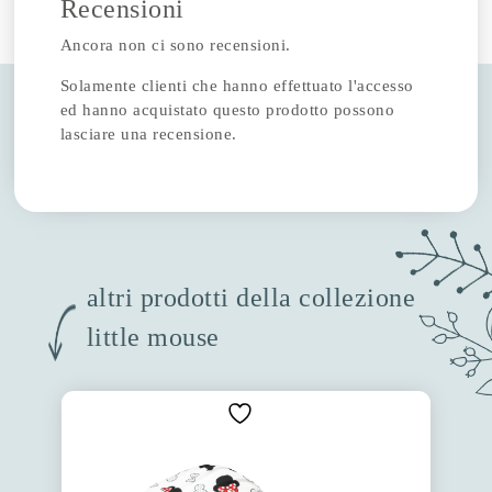
Recensioni
Ancora non ci sono recensioni.
Solamente clienti che hanno effettuato l'accesso
ed hanno acquistato questo prodotto possono
lasciare una recensione.
altri prodotti della collezione
little mouse