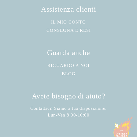
Assistenza clienti
IL MIO CONTO
CONSEGNA E RESI
Guarda anche
RIGUARDO A NOI
BLOG
Avete bisogno di aiuto?
Contattaci! Siamo a tua disposizione:
Lun-Ven 8:00-16:00