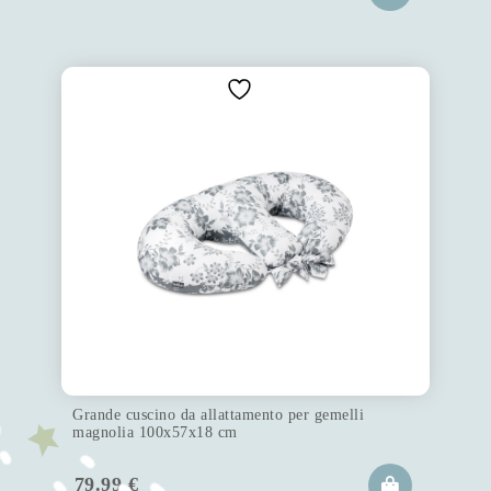
Grande cuscino da allattamento per gemelli
magnolia 100x57x18 cm
79.99
€