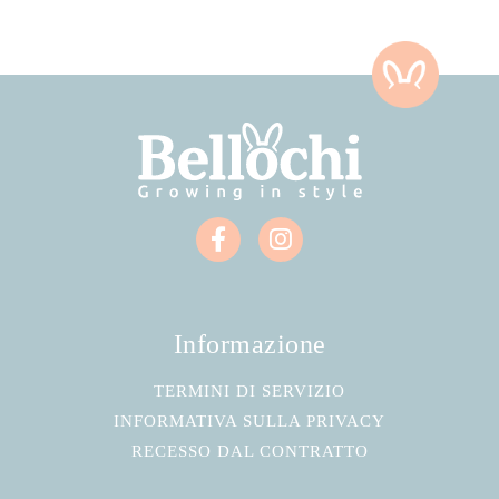
Informazione
TERMINI DI SERVIZIO
INFORMATIVA SULLA PRIVACY
RECESSO DAL CONTRATTO