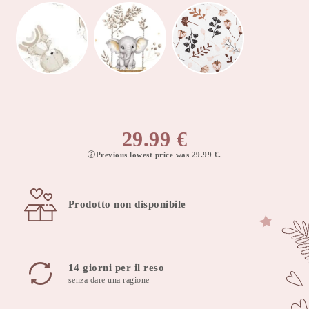
29.99
€
Previous lowest price was
29.99
€
.
Prodotto non disponibile
14 giorni per il reso
senza dare una ragione