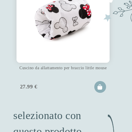
Cuscino da allattamento per braccio little mouse
27.99
€
selezionato con
questo prodotto