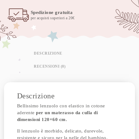
Spedizione gratuita
per acquisti superiori a 20€
DESCRIZIONE
RECENSIONI (0)
Descrizione
Bellissimo lenzuolo con elastico in cotone
aderente
per un materasso da culla di
dimensioni 120×60 cm.
Il lenzuolo è morbido, delicato, durevole,
resistente e sicuro per la pelle del bambino.