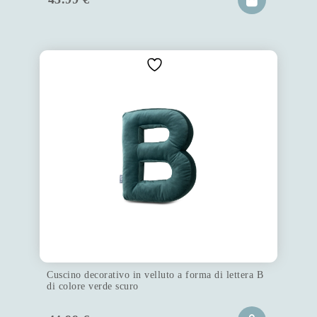
Cuscino decorativo in velluto a forma di lettera B
di colore verde scuro