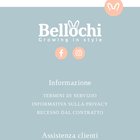
Informazione
TERMINI DI SERVIZIO
INFORMATIVA SULLA PRIVACY
RECESSO DAL CONTRATTO
Assistenza clienti