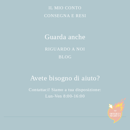
IL MIO CONTO
CONSEGNA E RESI
Guarda anche
RIGUARDO A NOI
BLOG
Avete bisogno di aiuto?
Contattaci! Siamo a tua disposizione:
Lun-Ven 8:00-16:00