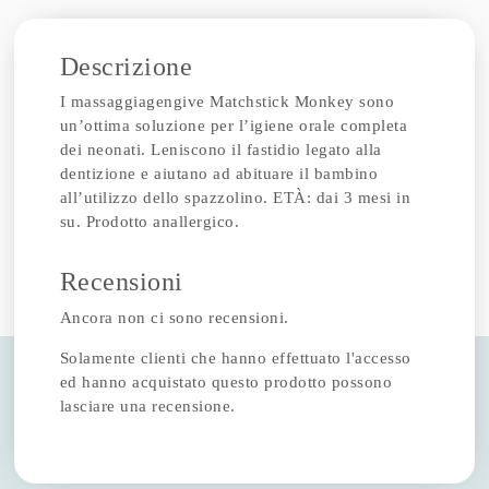
Descrizione
I massaggiagengive Matchstick Monkey sono
un’ottima soluzione per l’igiene orale completa
dei neonati. Leniscono il fastidio legato alla
dentizione e aiutano ad abituare il bambino
all’utilizzo dello spazzolino. ETÀ: dai 3 mesi in
su. Prodotto anallergico.
Recensioni
Ancora non ci sono recensioni.
Solamente clienti che hanno effettuato l'accesso
ed hanno acquistato questo prodotto possono
lasciare una recensione.