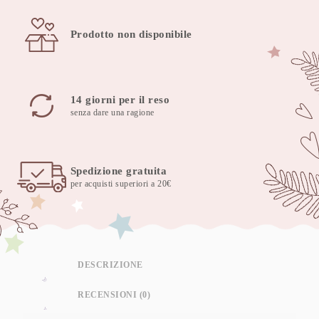
Prodotto non disponibile
14 giorni per il reso
senza dare una ragione
Spedizione gratuita
per acquisti superiori a 20€
DESCRIZIONE
RECENSIONI (0)